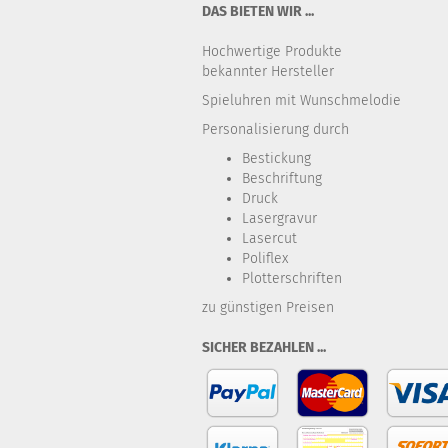
DAS BIETEN WIR ...
Hochwertige Produkte
bekannter Hersteller
Spieluhren mit Wunschmelodie
Personalisierung durch
Bestickung​
Beschriftung
Druck
Lasergravur
Lasercut
Poliflex
Plotterschriften
zu günstigen Preisen
SICHER BEZAHLEN ...