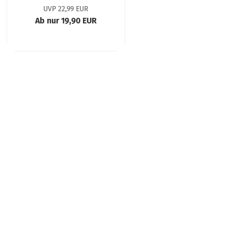
UVP 22,99 EUR
Ab nur 19,90 EUR