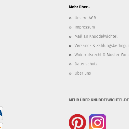
Mehr über...
Unsere AGB
Impressum
Mail an Knuddelwichtel
Versand- & Zahlungsbedingu
Widerrufsrecht & Muster-Wid
Datenschutz
Über uns
MEHR ÜBER KNUDDELWICHTEL.DE .