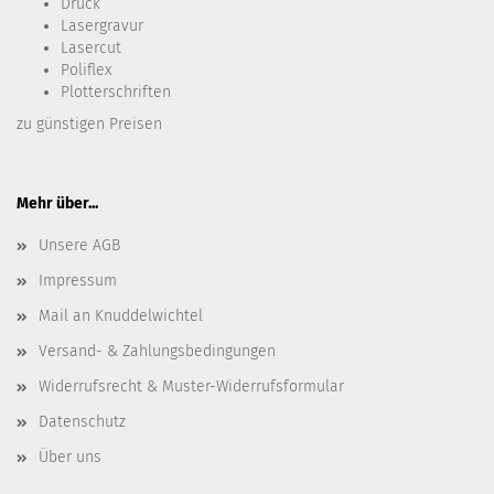
Druck
Lasergravur
Lasercut
Poliflex
Plotterschriften
zu günstigen Preisen
Mehr über...
Unsere AGB
Impressum
Mail an Knuddelwichtel
Versand- & Zahlungsbedingungen
Widerrufsrecht & Muster-Widerrufsformular
Datenschutz
Über uns