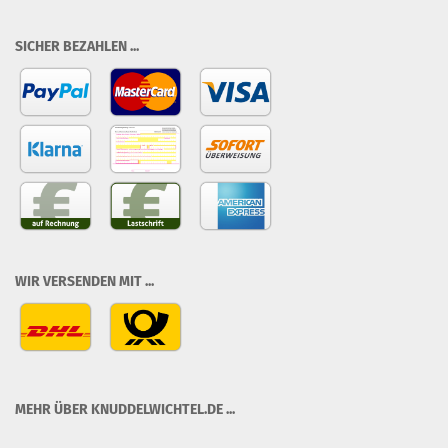
SICHER BEZAHLEN ...
WIR VERSENDEN MIT ...
MEHR ÜBER KNUDDELWICHTEL.DE ...