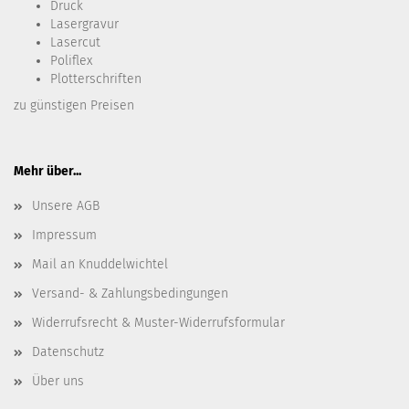
Druck
Lasergravur
Lasercut
Poliflex
Plotterschriften
zu günstigen Preisen
Mehr über...
Unsere AGB
Impressum
Mail an Knuddelwichtel
Versand- & Zahlungsbedingungen
Widerrufsrecht & Muster-Widerrufsformular
Datenschutz
Über uns