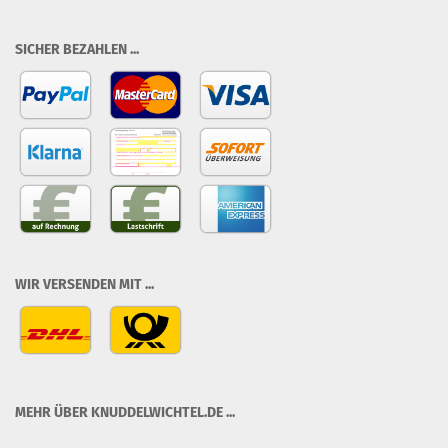
SICHER BEZAHLEN ...
WIR VERSENDEN MIT ...
MEHR ÜBER KNUDDELWICHTEL.DE ...