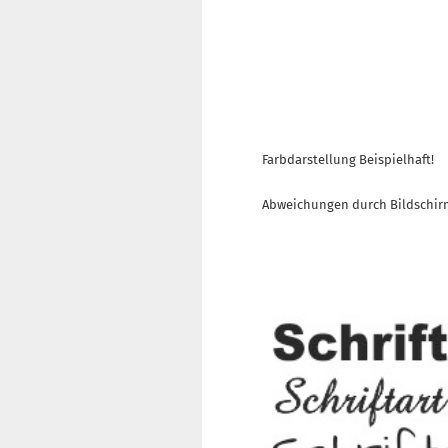
Farbdarstellung Beispielhaft!
Abweichungen durch Bildschir