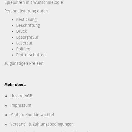
Spieluhren mit Wunschmelodie
Personalisierung durch
Bestickung​
Beschriftung
Druck
Lasergravur
Lasercut
Poliflex
Plotterschriften
zu günstigen Preisen
Mehr über...
Unsere AGB
Impressum
Mail an Knuddelwichtel
Versand- & Zahlungsbedingungen