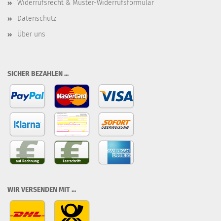
Widerrufsrecht & Muster-Widerrufsformular
Datenschutz
Über uns
SICHER BEZAHLEN ...
WIR VERSENDEN MIT ...