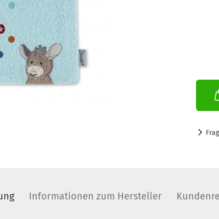
Fra
ung
Informationen zum Hersteller
Kundenre