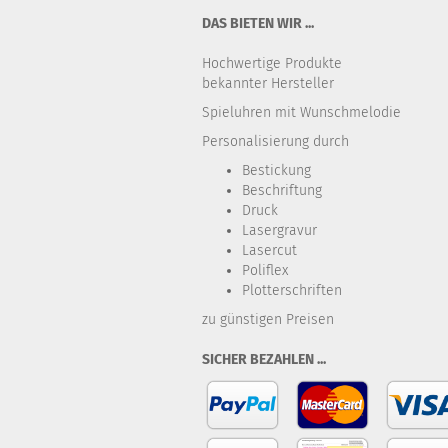
DAS BIETEN WIR ...
Hochwertige Produkte
bekannter Hersteller
Spieluhren mit Wunschmelodie
Personalisierung durch
Bestickung​
Beschriftung
Druck
Lasergravur
Lasercut
Poliflex
Plotterschriften
zu günstigen Preisen
SICHER BEZAHLEN ...