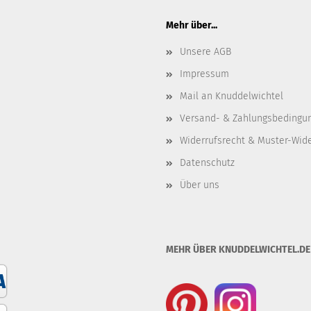
Mehr über...
Unsere AGB
Impressum
Mail an Knuddelwichtel
Versand- & Zahlungsbedingu
Widerrufsrecht & Muster-Wid
Datenschutz
Über uns
MEHR ÜBER KNUDDELWICHTEL.DE .