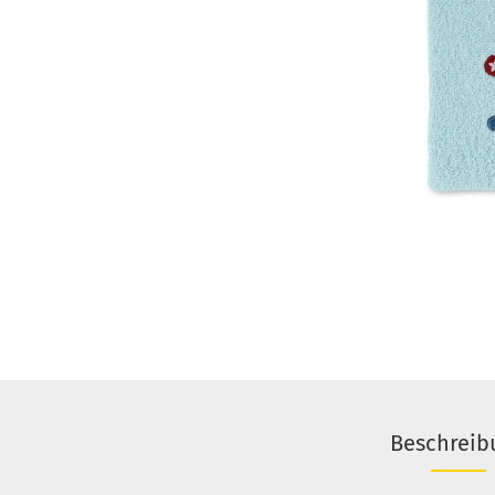
Beschreib