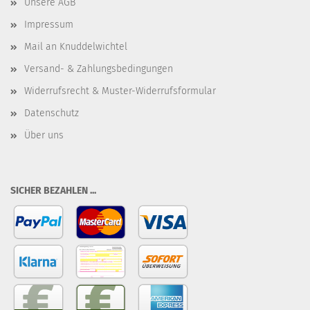
Unsere AGB
Impressum
Mail an Knuddelwichtel
Versand- & Zahlungsbedingungen
Widerrufsrecht & Muster-Widerrufsformular
Datenschutz
Über uns
SICHER BEZAHLEN ...