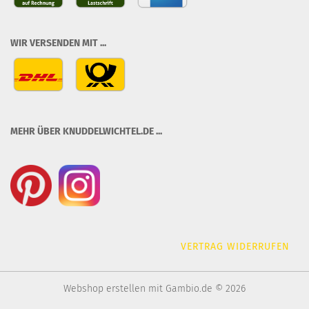
WIR VERSENDEN MIT ...
MEHR ÜBER KNUDDELWICHTEL.DE ...
VERTRAG WIDERRUFEN
Webshop erstellen
mit Gambio.de © 2026