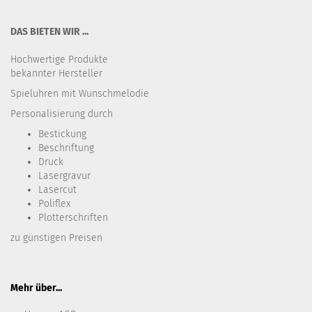
DAS BIETEN WIR ...
Hochwertige Produkte
bekannter Hersteller
Spieluhren mit Wunschmelodie
Personalisierung durch
Bestickung​
Beschriftung
Druck
Lasergravur
Lasercut
Poliflex
Plotterschriften
zu günstigen Preisen
Mehr über...