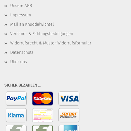
Unsere AGB
Impressum
Mail an Knuddelwichtel
Versand- & Zahlungsbedingungen
Widerrufsrecht & Muster-Widerrufsformular
Datenschutz
Über uns
SICHER BEZAHLEN ...