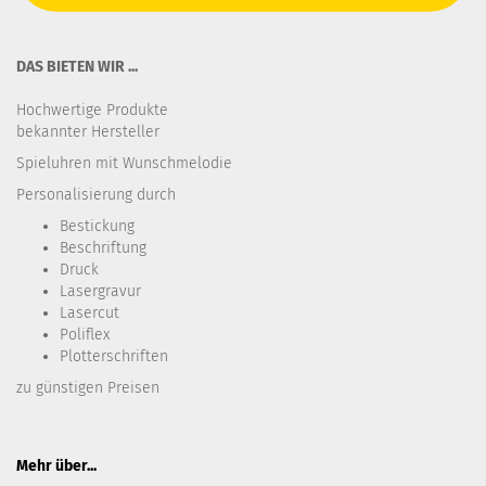
DAS BIETEN WIR ...
Hochwertige Produkte
bekannter Hersteller
Spieluhren mit Wunschmelodie
Personalisierung durch
Bestickung​
Beschriftung
Druck
Lasergravur
Lasercut
Poliflex
Plotterschriften
zu günstigen Preisen
Mehr über...