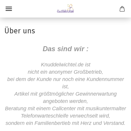
Über uns
Das sind wir :
Knuddelwichtel.de ist
nicht ein anonymer Großbetrieb,
bei dem der Kunde nur noch eine Kundennummer
ist,
Artikel mit größtmöglicher Gewinnerwartung
angeboten werden,
Beratung mit einem Callcenter mit musikuntermalter
Telefonwarteschleife verwechselt wird,
sondern ein Familienbertieb mit Herz und Verstand.