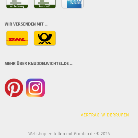
WIR VERSENDEN MIT ...
MEHR ÜBER KNUDDELWICHTEL.DE ...
VERTRAG WIDERRUFEN
Webshop erstellen
mit Gambio.de © 2026