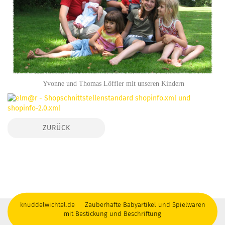
Yvonne und Thomas Löffler mit unseren Kindern
ZURÜCK
knuddelwichtel.de Zauberhafte Babyartikel und Spielwaren
mit Bestickung und Beschriftung