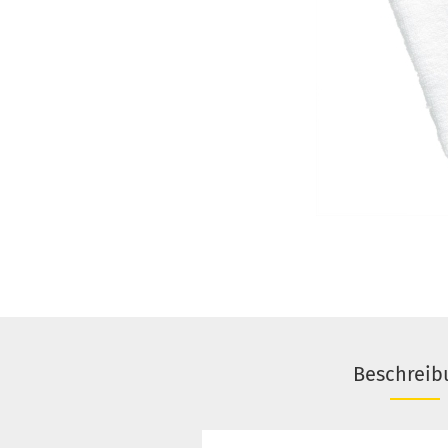
Beschreib