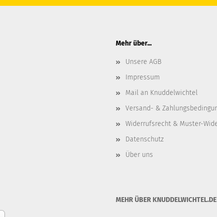
Mehr über...
Unsere AGB
Impressum
Mail an Knuddelwichtel
Versand- & Zahlungsbedingu
Widerrufsrecht & Muster-Wid
Datenschutz
Über uns
MEHR ÜBER KNUDDELWICHTEL.DE .