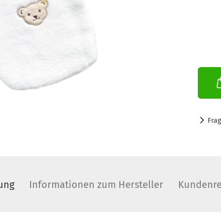
Fra
ung
Informationen zum Hersteller
Kundenre