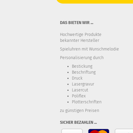
DAS BIETEN WIR ...
Hochwertige Produkte
bekannter Hersteller
Spieluhren mit Wunschmelodie
Personalisierung durch
Bestickung​
Beschriftung
Druck
Lasergravur
Lasercut
Poliflex
Plotterschriften
zu günstigen Preisen
SICHER BEZAHLEN ...