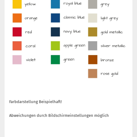
Farbdarstellung Beispielhaft!
Abweichungen durch Bildschirmeinstellungen möglich