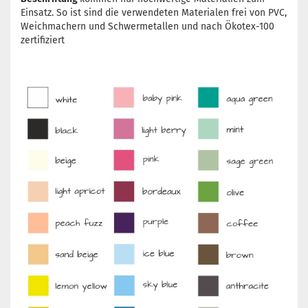
Einsatz. So ist sind die verwendeten Materialen frei von PVC,
Weichmachern und Schwermetallen und nach Ökotex-100
zertifiziert