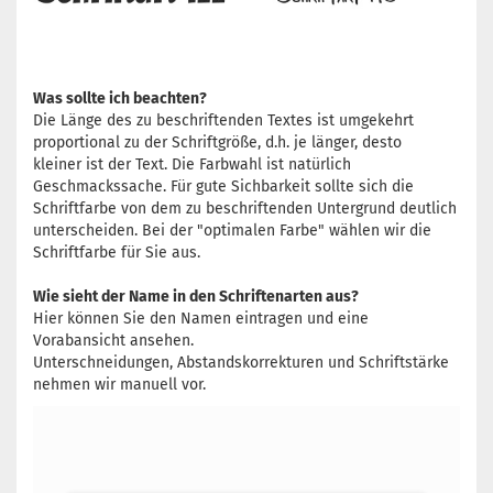
Was sollte ich beachten?
Die Länge des zu beschriftenden Textes ist umgekehrt
proportional zu der Schriftgröße, d.h. je länger, desto
kleiner ist der Text. Die Farbwahl ist natürlich
Geschmackssache. Für gute Sichbarkeit sollte sich die
Schriftfarbe von dem zu beschriftenden Untergrund deutlich
unterscheiden. Bei der "optimalen Farbe" wählen wir die
Schriftfarbe für Sie aus.
Wie sieht der Name in den Schriftenarten aus?
Hier können Sie den Namen eintragen und eine
Vorabansicht ansehen.
Unterschneidungen, Abstandskorrekturen und Schriftstärke
nehmen wir manuell vor.