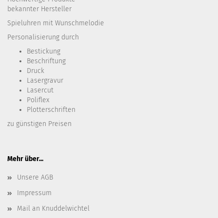
bekannter Hersteller
Spieluhren mit Wunschmelodie
Personalisierung durch
Bestickung​
Beschriftung
Druck
Lasergravur
Lasercut
Poliflex
Plotterschriften
zu günstigen Preisen
Mehr über...
Unsere AGB
Impressum
Mail an Knuddelwichtel