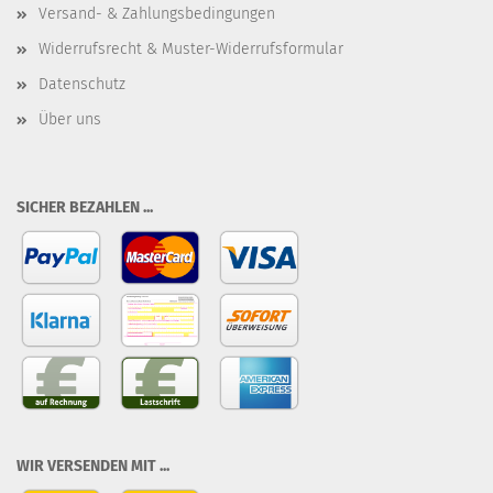
Versand- & Zahlungsbedingungen
Widerrufsrecht & Muster-Widerrufsformular
Datenschutz
Über uns
SICHER BEZAHLEN ...
WIR VERSENDEN MIT ...