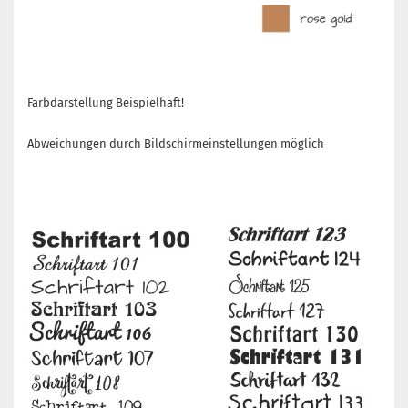
Farbdarstellung Beispielhaft!
Abweichungen durch Bildschirmeinstellungen möglich