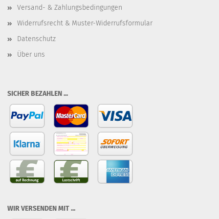
Versand- & Zahlungsbedingungen
Widerrufsrecht & Muster-Widerrufsformular
Datenschutz
Über uns
SICHER BEZAHLEN ...
WIR VERSENDEN MIT ...