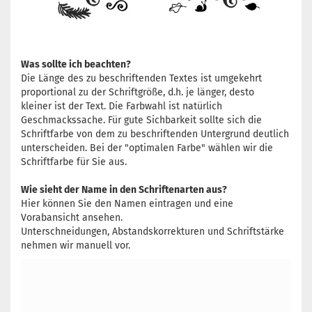
Was sollte ich beachten?
Die Länge des zu beschriftenden Textes ist umgekehrt
proportional zu der Schriftgröße, d.h. je länger, desto
kleiner ist der Text. Die Farbwahl ist natürlich
Geschmackssache. Für gute Sichbarkeit sollte sich die
Schriftfarbe von dem zu beschriftenden Untergrund deutlich
unterscheiden. Bei der "optimalen Farbe" wählen wir die
Schriftfarbe für Sie aus.
Wie sieht der Name in den Schriftenarten aus?
Hier können Sie den Namen eintragen und eine
Vorabansicht ansehen.
Unterschneidungen, Abstandskorrekturen und Schriftstärke
nehmen wir manuell vor.