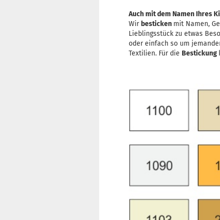
Auch mit dem Namen Ihres Kin
Wir
besticken
mit Namen, Ge
Lieblingsstück zu etwas Bes
oder einfach so um jemande
Textilien. Für die
Bestickung