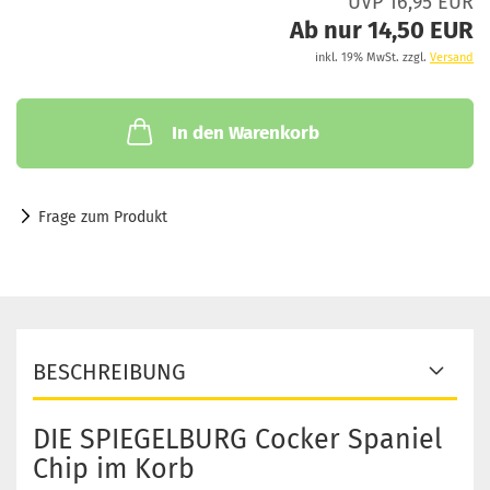
UVP 16,95 EUR
Ab nur 14,50 EUR
inkl. 19% MwSt. zzgl.
Versand
In den Warenkorb
Frage zum Produkt
BESCHREIBUNG
DIE SPIEGELBURG Cocker Spaniel
Chip im Korb