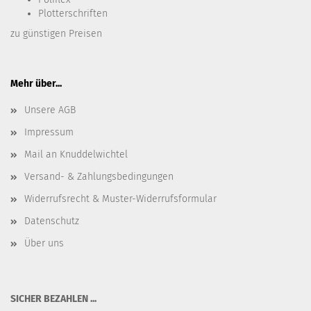
Plotterschriften
zu günstigen Preisen
Mehr über...
Unsere AGB
Impressum
Mail an Knuddelwichtel
Versand- & Zahlungsbedingungen
Widerrufsrecht & Muster-Widerrufsformular
Datenschutz
Über uns
SICHER BEZAHLEN ...