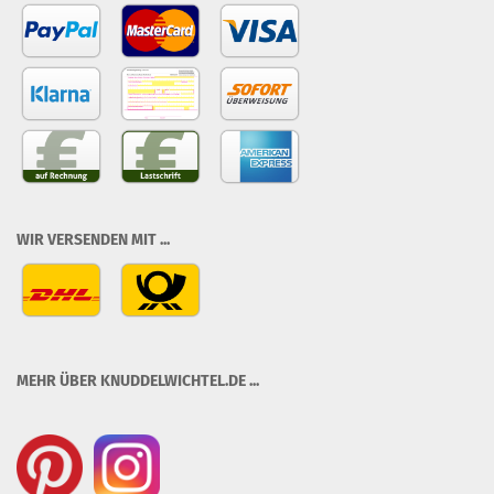
WIR VERSENDEN MIT ...
MEHR ÜBER KNUDDELWICHTEL.DE ...