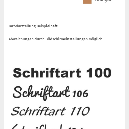
Farbdarstellung Beispielhaft!
Abweichungen durch Bildschirmeinstellungen möglich