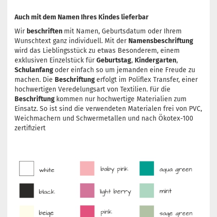
Auch mit dem Namen Ihres Kindes lieferbar
Wir
beschriften
mit Namen, Geburtsdatum oder Ihrem
Wunschtext ganz individuell. Mit der
Namensbeschriftung
wird das Lieblingsstück zu etwas Besonderem, einem
exklusiven Einzelstück für
Geburtstag
,
Kindergarten
,
Schulanfang
oder einfach so um jemanden eine Freude zu
machen. Die
Beschriftung
erfolgt im Poliflex Transfer, einer
hochwertigen Veredelungsart von Textilien. Für die
Beschriftung
kommen nur hochwertige Materialien zum
Einsatz. So ist sind die verwendeten Materialen frei von PVC,
Weichmachern und Schwermetallen und nach Ökotex-100
zertifiziert