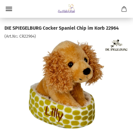
DIE SPIEGELBURG Cocker Spaniel Chip im Korb 22964
(Art.Nr.:
CR22964
)