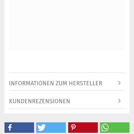
INFORMATIONEN ZUM HERSTELLER
KUNDENREZENSIONEN