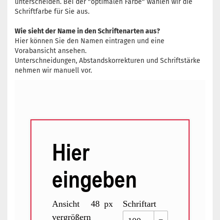
unterscheiden. Bei der "optimalen Farbe" wählen wir die
Schriftfarbe für Sie aus.
Wie sieht der Name in den Schriftenarten aus?
Hier können Sie den Namen eintragen und eine
Vorabansicht ansehen.
Unterschneidungen, Abstandskorrekturen und Schriftstärke
nehmen wir manuell vor.