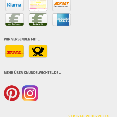
WIR VERSENDEN MIT ...
MEHR ÜBER KNUDDELWICHTEL.DE ...
VERTRAG WIDERRUFEN