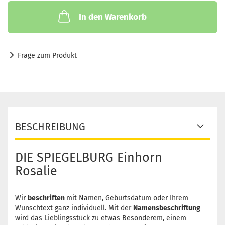
In den Warenkorb
Frage zum Produkt
BESCHREIBUNG
DIE SPIEGELBURG Einhorn
Rosalie
Wir
beschriften
mit Namen, Geburtsdatum oder Ihrem
Wunschtext ganz individuell. Mit der
Namensbeschriftung
wird das Lieblingsstück zu etwas Besonderem, einem