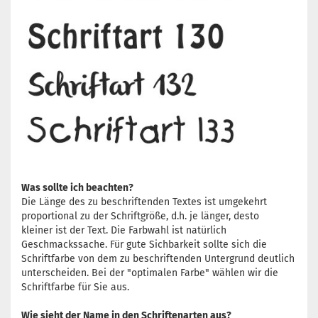
Was sollte ich beachten?
Die Länge des zu beschriftenden Textes ist umgekehrt
proportional zu der Schriftgröße, d.h. je länger, desto
kleiner ist der Text. Die Farbwahl ist natürlich
Geschmackssache. Für gute Sichbarkeit sollte sich die
Schriftfarbe von dem zu beschriftenden Untergrund deutlich
unterscheiden. Bei der "optimalen Farbe" wählen wir die
Schriftfarbe für Sie aus.
Wie sieht der Name in den Schriftenarten aus?