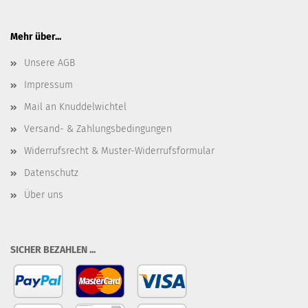
Mehr über...
Unsere AGB
Impressum
Mail an Knuddelwichtel
Versand- & Zahlungsbedingungen
Widerrufsrecht & Muster-Widerrufsformular
Datenschutz
Über uns
SICHER BEZAHLEN ...