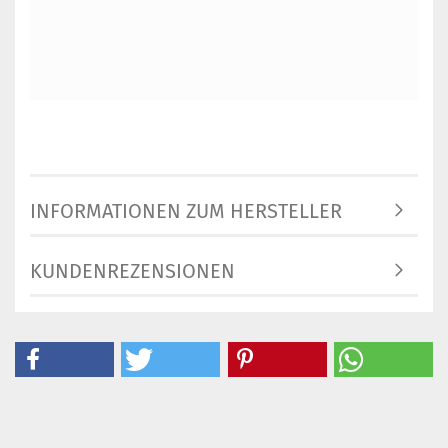
INFORMATIONEN ZUM HERSTELLER
KUNDENREZENSIONEN