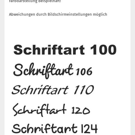
Farbdarstellung Beispielhaft!
Abweichungen durch Bildschirmeinstellungen möglich