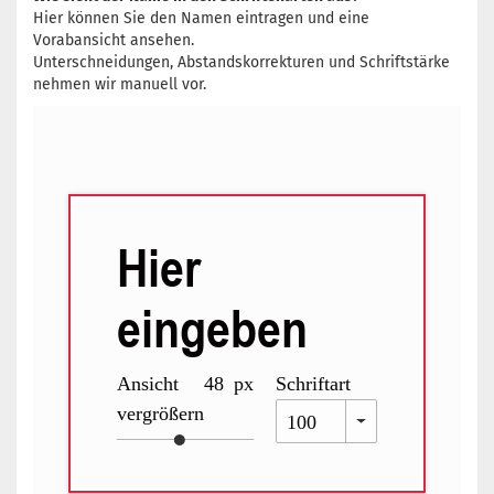
Hier können Sie den Namen eintragen und eine
Vorabansicht ansehen.
Unterschneidungen, Abstandskorrekturen und Schriftstärke
nehmen wir manuell vor.