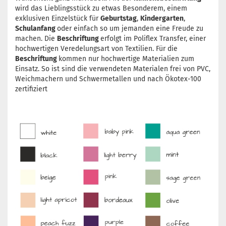
wird das Lieblingsstück zu etwas Besonderem, einem
exklusiven Einzelstück für
Geburtstag
,
Kindergarten
,
Schulanfang
oder einfach so um jemanden eine Freude zu
machen. Die
Beschriftung
erfolgt im Poliflex Transfer, einer
hochwertigen Veredelungsart von Textilien. Für die
Beschriftung
kommen nur hochwertige Materialien zum
Einsatz. So ist sind die verwendeten Materialen frei von PVC,
Weichmachern und Schwermetallen und nach Ökotex-100
zertifiziert