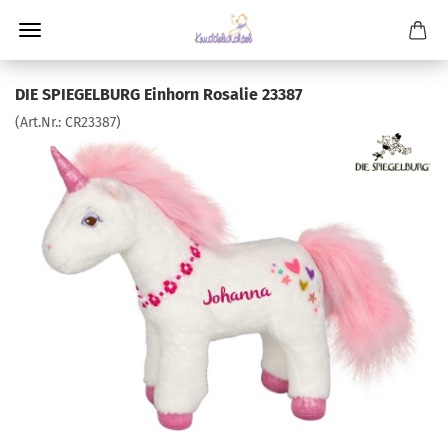
DIE SPIEGELBURG Einhorn Rosalie 23387
(Art.Nr.:
CR23387
)