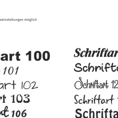
meinstellungen möglich