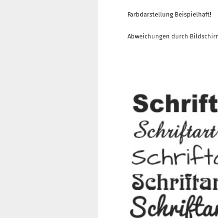
Farbdarstellung Beispielhaft!
Abweichungen durch Bildschir