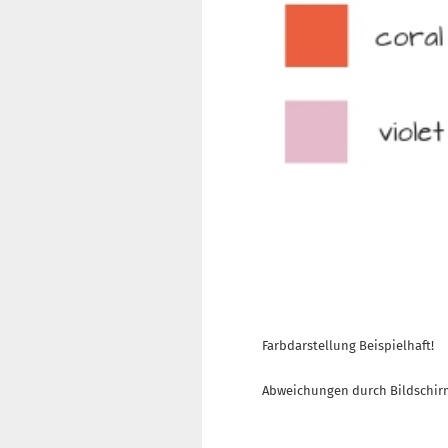
Farbdarstellung Beispielhaft!
Abweichungen durch Bildschir