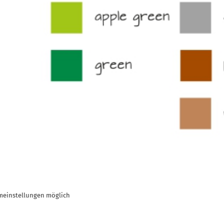
meinstellungen möglich