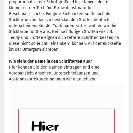
proportional zu der Schriftgröße, d.h. je länger, desto
kleiner ist der Text. Die Farbwahl ist natürlich
Geschmackssache. Für gute Sichbarkeit sollte sich die
Stickfarbe von dem zu bestickenden Stoffes deutlich
unterscheiden. Bei der "optimalen Farbe" wählen wir die
Stickfarbe für Sie aus. Bei hochflorigen Stoffen wie z.B.
Teddy und Frottee eignen sich fettere Schriften besser, da
diese nicht so leicht "einsinken" können. Auf der Rückseite
ist der Untergarn sichtbar.
Wie sieht der Name in den Schriftarten aus?
Hier können Sie den Namen eintragen und eine
Vorabansicht ansehen. Unterschneidungen und
Abstandskorrekturen nehmen wir manuell vor.