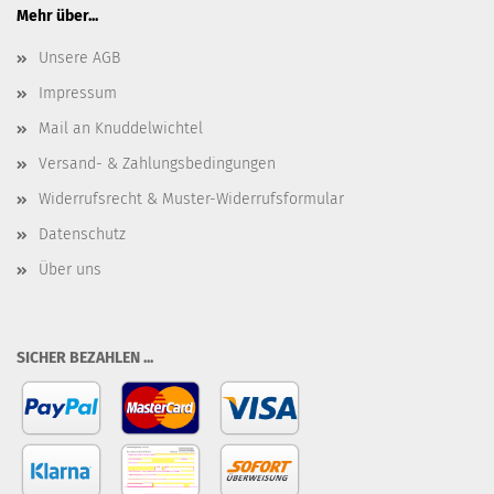
Mehr über...
Unsere AGB
Impressum
Mail an Knuddelwichtel
Versand- & Zahlungsbedingungen
Widerrufsrecht & Muster-Widerrufsformular
Datenschutz
Über uns
SICHER BEZAHLEN ...