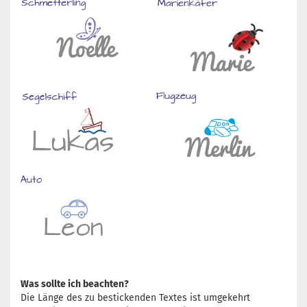
Was sollte ich beachten?
Die Länge des zu bestickenden Textes ist umgekehrt