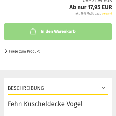
UVP 21,99 EUR
Ab nur 17,95 EUR
inkl. 19% MwSt. zzgl.
Versand
In den Warenkorb
Frage zum Produkt
BESCHREIBUNG
Fehn Kuscheldecke Vogel