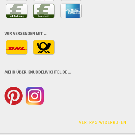
WIR VERSENDEN MIT ...
MEHR ÜBER KNUDDELWICHTEL.DE ...
VERTRAG WIDERRUFEN