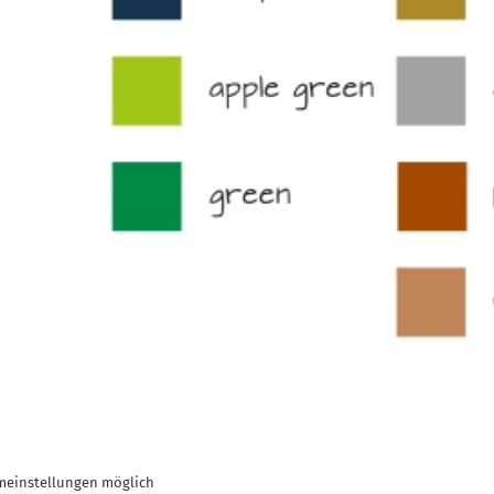
meinstellungen möglich