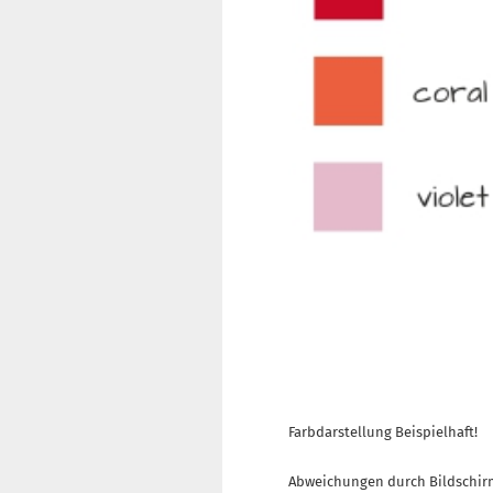
Farbdarstellung Beispielhaft!
Abweichungen durch Bildschir