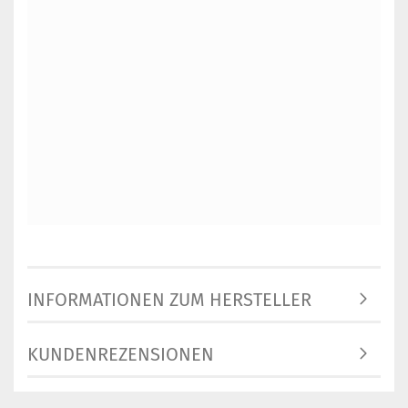
INFORMATIONEN ZUM HERSTELLER
KUNDENREZENSIONEN