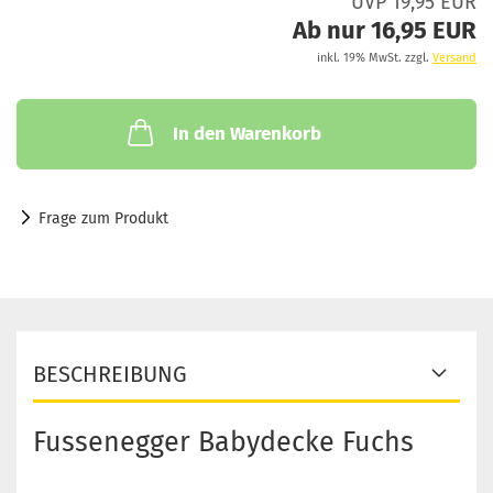
UVP 19,95 EUR
Ab nur 16,95 EUR
inkl. 19% MwSt. zzgl.
Versand
In den Warenkorb
Frage zum Produkt
BESCHREIBUNG
Fussenegger Babydecke Fuchs