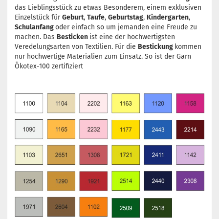
das Lieblingsstück zu etwas Besonderem, einem exklusiven
Einzelstück für
Geburt
,
Taufe
,
Geburtstag
,
Kindergarten
,
Schulanfang
oder einfach so um jemanden eine Freude zu
machen. Das
Besticken
ist eine der hochwertigsten
Veredelungsarten von Textilien. Für die
Bestickung
kommen
nur hochwertige Materialien zum Einsatz. So ist der Garn
Ökotex-100 zertifiziert