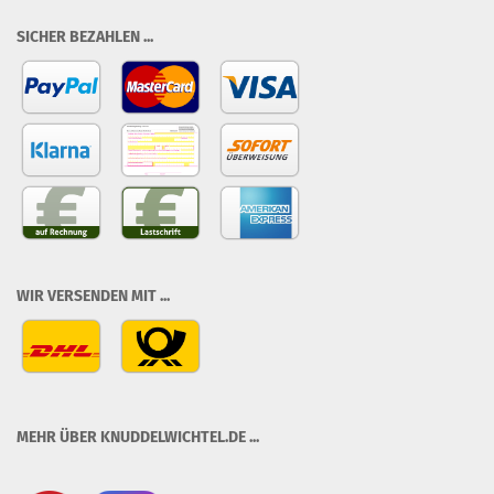
SICHER BEZAHLEN ...
WIR VERSENDEN MIT ...
MEHR ÜBER KNUDDELWICHTEL.DE ...