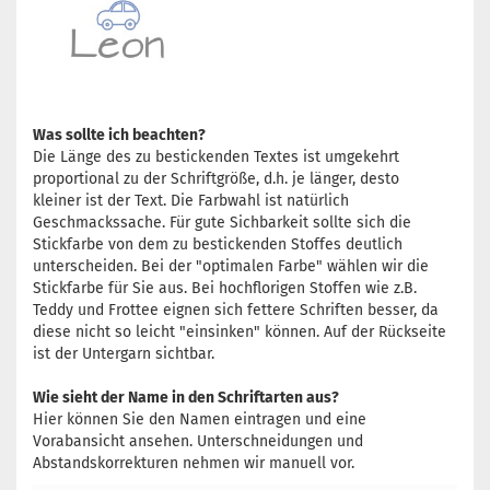
Was sollte ich beachten?
Die Länge des zu bestickenden Textes ist umgekehrt
proportional zu der Schriftgröße, d.h. je länger, desto
kleiner ist der Text. Die Farbwahl ist natürlich
Geschmackssache. Für gute Sichbarkeit sollte sich die
Stickfarbe von dem zu bestickenden Stoffes deutlich
unterscheiden. Bei der "optimalen Farbe" wählen wir die
Stickfarbe für Sie aus. Bei hochflorigen Stoffen wie z.B.
Teddy und Frottee eignen sich fettere Schriften besser, da
diese nicht so leicht "einsinken" können. Auf der Rückseite
ist der Untergarn sichtbar.
Wie sieht der Name in den Schriftarten aus?
Hier können Sie den Namen eintragen und eine
Vorabansicht ansehen. Unterschneidungen und
Abstandskorrekturen nehmen wir manuell vor.