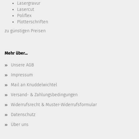
Lasergravur
Lasercut
Poliflex
Plotterschriften
zu günstigen Preisen
Mehr über...
Unsere AGB
Impressum
Mail an Knuddelwichtel
Versand- & Zahlungsbedingungen
Widerrufsrecht & Muster-Widerrufsformular
Datenschutz
Über uns