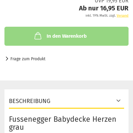
UVP 19,95 EUR
Ab nur 16,95 EUR
inkl. 19% MwSt. zzgl.
Versand
In den Warenkorb
Frage zum Produkt
BESCHREIBUNG
Fussenegger Babydecke Herzen
grau