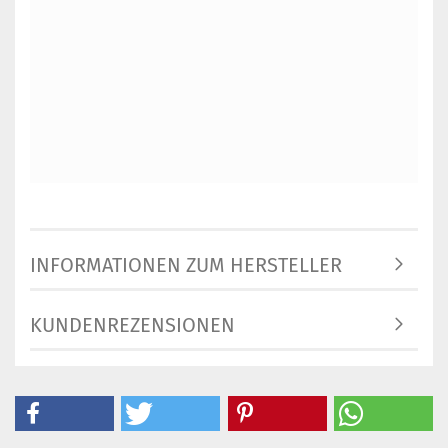
INFORMATIONEN ZUM HERSTELLER
KUNDENREZENSIONEN