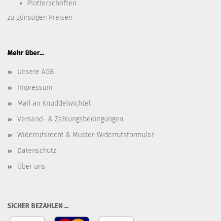
Plotterschriften
zu günstigen Preisen
Mehr über...
Unsere AGB
Impressum
Mail an Knuddelwichtel
Versand- & Zahlungsbedingungen
Widerrufsrecht & Muster-Widerrufsformular
Datenschutz
Über uns
SICHER BEZAHLEN ...