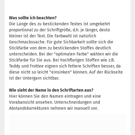
Was sollte ich beachten?
Die Länge des zu bestickenden Textes ist umgekehrt
proportional zu der Schriftgröße, d.h. je länger, desto
kleiner ist der Text. Die Farbwahl ist natürlich
Geschmackssache. Für gute Sichbarkeit sollte sich die
Stickfarbe von dem zu bestickenden Stoffes deutlich
unterscheiden. Bei der "optimalen Farbe" wählen wir die
Stickfarbe für Sie aus. Bei hochflorigen Stoffen wie z.B.
Teddy und Frottee eignen sich fettere Schriften besser, da
diese nicht so leicht "einsinken" können. Auf der Rückseite
ist der Untergarn sichtbar.
Wie sieht der Name in den Schriftarten aus?
Hier können Sie den Namen eintragen und eine
Vorabansicht ansehen. Unterschneidungen und
Abstandskorrekturen nehmen wir manuell vor.