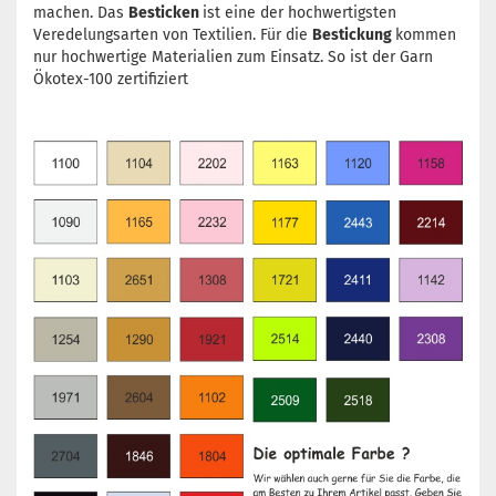
machen. Das
Besticken
ist eine der hochwertigsten
Veredelungsarten von Textilien. Für die
Bestickung
kommen
nur hochwertige Materialien zum Einsatz. So ist der Garn
Ökotex-100 zertifiziert