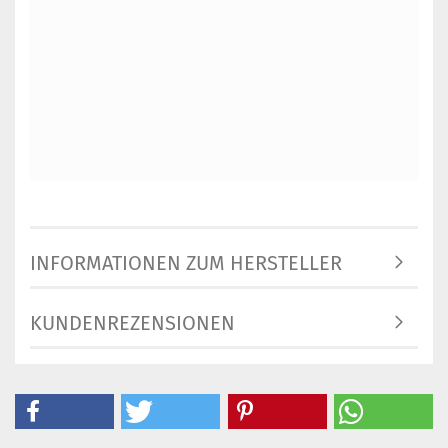
INFORMATIONEN ZUM HERSTELLER
KUNDENREZENSIONEN