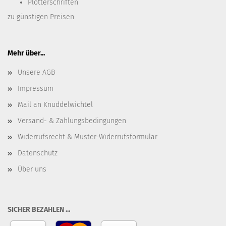
Plotterschriften
zu günstigen Preisen
Mehr über...
Unsere AGB
Impressum
Mail an Knuddelwichtel
Versand- & Zahlungsbedingungen
Widerrufsrecht & Muster-Widerrufsformular
Datenschutz
Über uns
SICHER BEZAHLEN ...