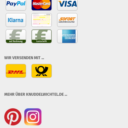
WIR VERSENDEN MIT ...
MEHR ÜBER KNUDDELWICHTEL.DE ...