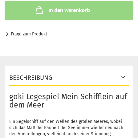
In den Warenkorb
Frage zum Produkt
BESCHREIBUNG
goki Legespiel Mein Schifflein auf
dem Meer
Ein Segelschiff auf den Wellen des großen Meeres, wobei
sich das Maß der Rauheit der See immer wieder neu nach
den Vorstellungen, vielleicht auch seiner Stimmung,