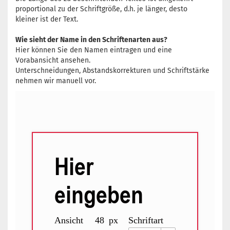
proportional zu der Schriftgröße, d.h. je länger, desto
kleiner ist der Text.
Wie sieht der Name in den Schriftenarten aus?
Hier können Sie den Namen eintragen und eine
Vorabansicht ansehen.
Unterschneidungen, Abstandskorrekturen und Schriftstärke
nehmen wir manuell vor.