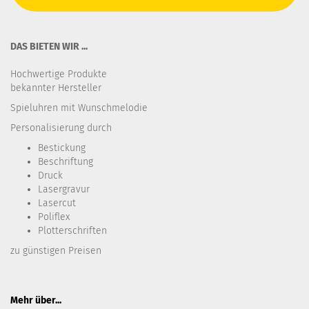
DAS BIETEN WIR ...
Hochwertige Produkte
bekannter Hersteller
Spieluhren mit Wunschmelodie
Personalisierung durch
Bestickung​
Beschriftung
Druck
Lasergravur
Lasercut
Poliflex
Plotterschriften
zu günstigen Preisen
Mehr über...