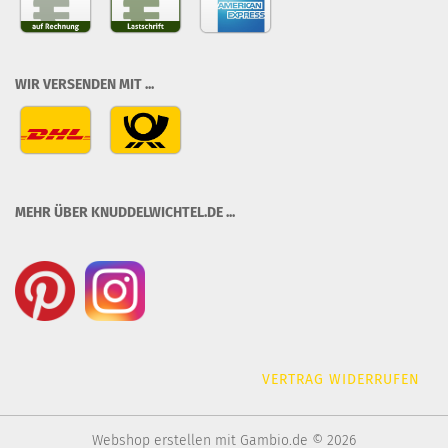
WIR VERSENDEN MIT ...
MEHR ÜBER KNUDDELWICHTEL.DE ...
VERTRAG WIDERRUFEN
Webshop erstellen
mit Gambio.de © 2026