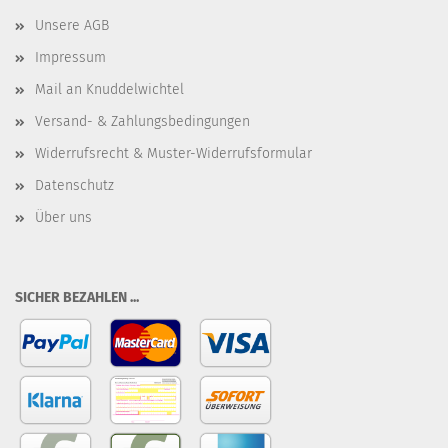
Unsere AGB
Impressum
Mail an Knuddelwichtel
Versand- & Zahlungsbedingungen
Widerrufsrecht & Muster-Widerrufsformular
Datenschutz
Über uns
SICHER BEZAHLEN ...