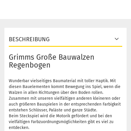
BESCHREIBUNG
Grimms Große Bauwalzen
Regenbogen
Wunderbar vielseitiges Baumaterial mit toller Haptik. Mit
diesen Bauelementen kommt Bewegung ins Spiel, wenn die
Walzen in allen Richtungen über den Boden rollen.
Zusammen mit unseren vielfältigen anderen kleineren oder
auch größeren Bauspielen in der entsprechenden Farbigkeit
entstehen Schlösser, Paläste und ganze Städte.
Beim Steckspiel wird die Motorik gefördert und bei den
vielfältigen Farbzuordnungsmöglichkeiten gibt es viel zu
entdecken.