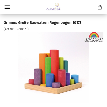
Grimms Große Bauwalzen Regenbogen 10173
(Art.Nr.:
GR10173
)