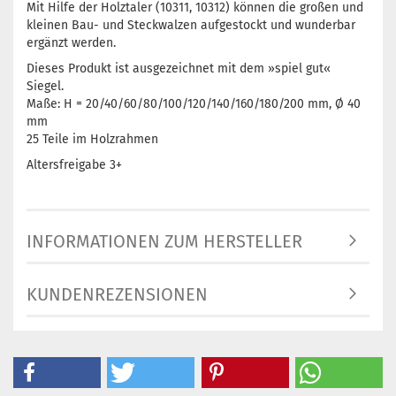
Mit Hilfe der Holztaler (10311, 10312) können die großen und
kleinen Bau- und Steckwalzen aufgestockt und wunderbar
ergänzt werden.
Dieses Produkt ist ausgezeichnet mit dem »spiel gut«
Siegel.
Maße: H = 20/40/60/80/100/120/140/160/180/200 mm, Ø 40
mm
25 Teile im Holzrahmen
Altersfreigabe 3+
INFORMATIONEN ZUM HERSTELLER
KUNDENREZENSIONEN