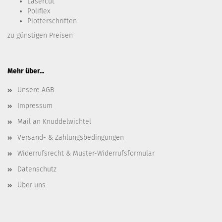
Lasercut
Poliflex
Plotterschriften
zu günstigen Preisen
Mehr über...
Unsere AGB
Impressum
Mail an Knuddelwichtel
Versand- & Zahlungsbedingungen
Widerrufsrecht & Muster-Widerrufsformular
Datenschutz
Über uns