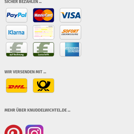
SICHER BEZAHLEN ...
WIR VERSENDEN MIT ...
MEHR ÜBER KNUDDELWICHTEL.DE ...