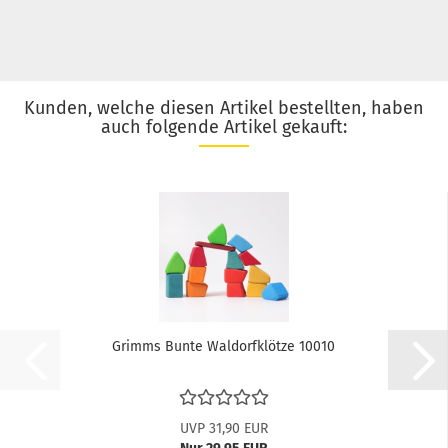
Kunden, welche diesen Artikel bestellten, haben
auch folgende Artikel gekauft:
Grimms Bunte Waldorfklötze 10010
UVP 31,90 EUR