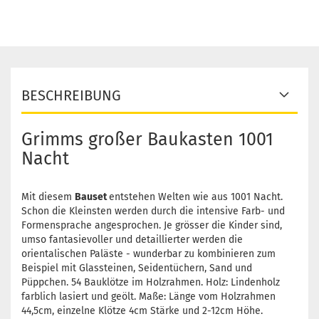
BESCHREIBUNG
Grimms großer Baukasten 1001
Nacht
Mit diesem
Bauset
entstehen Welten wie aus 1001 Nacht.
Schon die Kleinsten werden durch die intensive Farb- und
Formensprache angesprochen. Je grösser die Kinder sind,
umso fantasievoller und detaillierter werden die
orientalischen Paläste - wunderbar zu kombinieren zum
Beispiel mit Glassteinen, Seidentüchern, Sand und
Püppchen. 54 Bauklötze im Holzrahmen. Holz: Lindenholz
farblich lasiert und geölt. Maße: Länge vom Holzrahmen
44,5cm, einzelne Klötze 4cm Stärke und 2-12cm Höhe.