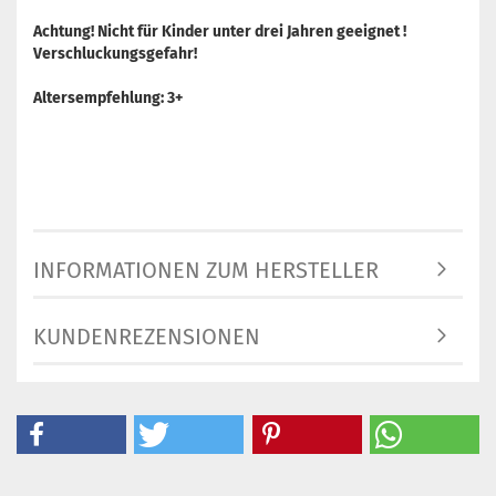
Achtung! Nicht für Kinder unter drei Jahren geeignet !
Verschluckungsgefahr!
Altersempfehlung: 3+
INFORMATIONEN ZUM HERSTELLER
KUNDENREZENSIONEN