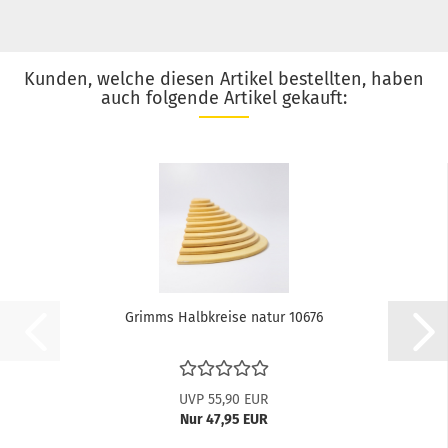
Kunden, welche diesen Artikel bestellten, haben
auch folgende Artikel gekauft:
Grimms Halbkreise natur 10676
UVP 55,90 EUR
Nur 47,95 EUR