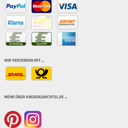
WIR VERSENDEN MIT ...
MEHR ÜBER KNUDDELWICHTEL.DE ...