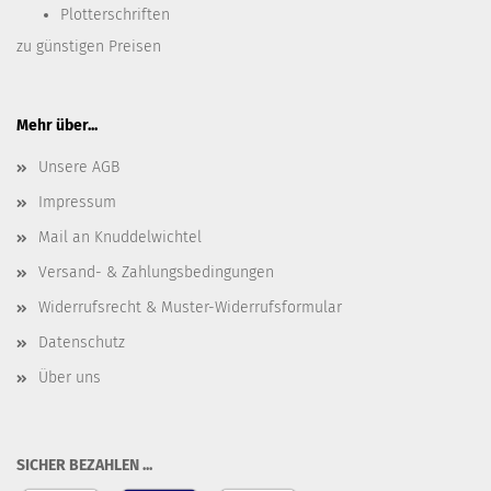
Plotterschriften
zu günstigen Preisen
Mehr über...
Unsere AGB
Impressum
Mail an Knuddelwichtel
Versand- & Zahlungsbedingungen
Widerrufsrecht & Muster-Widerrufsformular
Datenschutz
Über uns
SICHER BEZAHLEN ...