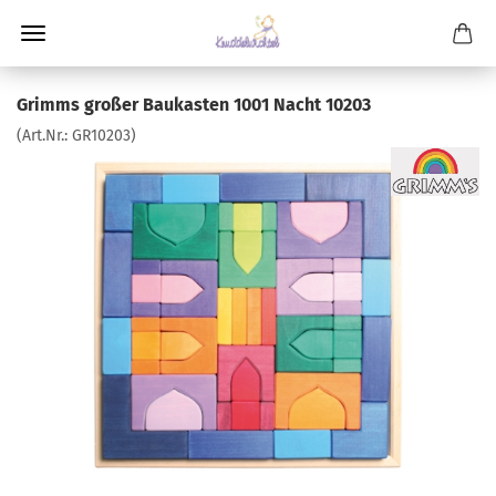
Grimms großer Baukasten 1001 Nacht 10203
(Art.Nr.:
GR10203
)