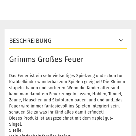
BESCHREIBUNG
Grimms Großes Feuer
Das Feuer ist ein sehr vielseitiges Spielzeug und schon für
Krabbelkinder wunderbar zum Spielen geeignet! Die Kleinen
stapeln, bauen und sortieren. Wenn die Kinder älter sind
kann man damit ein Feuer züngeln lassen, Höhlen, Tunnel,
Zäune, Häuschen und Skulpturen bauen, und und und...das
Feuer wird immer fantasievoll ins Spielen integriert sein,
schauen Sie zu was Ihr Kind alles damit erfindet!
Dieses Produkt ist ausgezeichnet mit dem »spiel gut«
Siegel.
5 Teile.