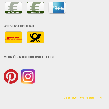
WIR VERSENDEN MIT ...
MEHR ÜBER KNUDDELWICHTEL.DE ...
VERTRAG WIDERRUFEN