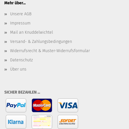
Mehr über...
Unsere AGB
Impressum
Mail an Knuddelwichtel
Versand- & Zahlungsbedingungen
Widerrufsrecht & Muster-Widerrufsformular
Datenschutz
Über uns
SICHER BEZAHLEN ...