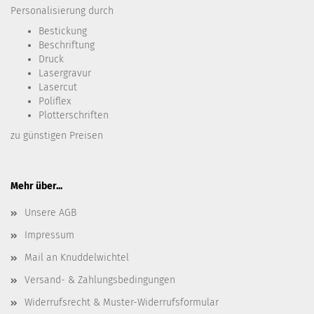
Personalisierung durch
Bestickung​
Beschriftung
Druck
Lasergravur
Lasercut
Poliflex
Plotterschriften
zu günstigen Preisen
Mehr über...
Unsere AGB
Impressum
Mail an Knuddelwichtel
Versand- & Zahlungsbedingungen
Widerrufsrecht & Muster-Widerrufsformular