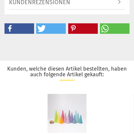
KUNDENREZENSIONEN
Kunden, welche diesen Artikel bestellten, haben
auch folgende Artikel gekauft: