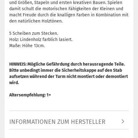
und Größen, Stapeln und ersten kreativen Bauen. Spielen
damit schult die motorischen Fähigkeiten der Kleinen und
macht Freude durch die knalligen Farben in Kombination mit
den natürlichen Holztönen.
5 Scheiben zum Stecken.
Holz: Lindenholz farblich lasiert.
Maße: Höhe 13cm.
HINWEIS: Mögliche Gefährdung durch herausragende Teile.
Bitte unbedingt immer die Sicherheitskappe auf den Stab
aufsetzen während der Turm nicht montiert oder demontiert
wird.
Altersempfehlung: 1+
INFORMATIONEN ZUM HERSTELLER