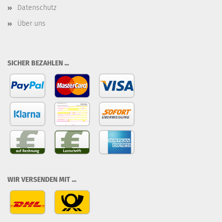
Datenschutz
Über uns
SICHER BEZAHLEN ...
WIR VERSENDEN MIT ...