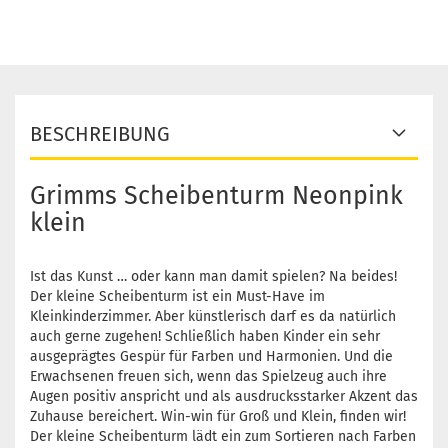
BESCHREIBUNG
Grimms Scheibenturm Neonpink
klein
Ist das Kunst … oder kann man damit spielen? Na beides!
Der kleine Scheibenturm ist ein Must-Have im
Kleinkinderzimmer. Aber künstlerisch darf es da natürlich
auch gerne zugehen! Schließlich haben Kinder ein sehr
ausgeprägtes Gespür für Farben und Harmonien. Und die
Erwachsenen freuen sich, wenn das Spielzeug auch ihre
Augen positiv anspricht und als ausdrucksstarker Akzent das
Zuhause bereichert. Win-win für Groß und Klein, finden wir!
Der kleine Scheibenturm lädt ein zum Sortieren nach Farben