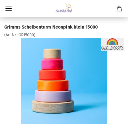
Grimms Scheibenturm Neonpink klein 15000
(Art.Nr.:
GR15000
)