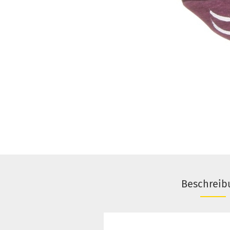
Beschreib