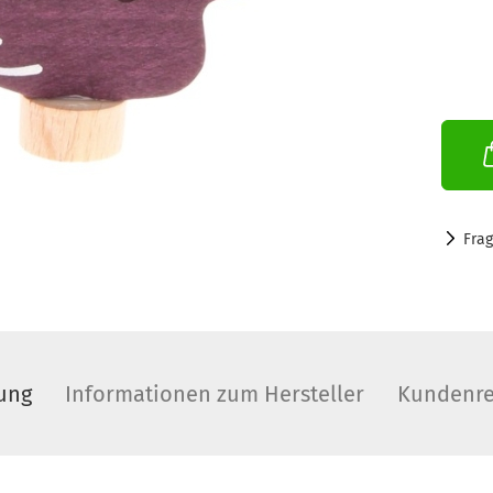
Fra
ung
Informationen zum Hersteller
Kundenre