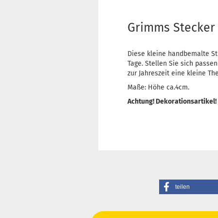
Grimms Stecker
Diese kleine handbemalte St
Tage. Stellen Sie sich passen
zur Jahreszeit eine kleine 
Maße: Höhe ca.4cm.
Achtung! Dekorationsartikel!
teilen