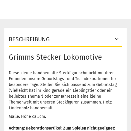
BESCHREIBUNG
Grimms Stecker Lokomotive
Diese kleine handbemalte Steckfigur schmückt mit ihren
Freunden unsere Geburtstags- und Tischdekorationen für
besondere Tage. Stellen Sie sich passend zum Geburtstag
(Vielleicht hat ihr Kind gerade ein Lieblingstier oder ein
beliebtes Thema?) oder zur Jahreszeit eine kleine
Themenwelt mit unseren Steckfiguren zusammen. Holz:
Lindenholz handbemalt.
Maße: Höhe ca.5cm.
Achtung! Dekorationsartikel! Zum Spielen nicht geeignet!