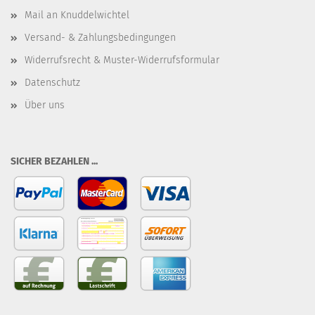
Mail an Knuddelwichtel
Versand- & Zahlungsbedingungen
Widerrufsrecht & Muster-Widerrufsformular
Datenschutz
Über uns
SICHER BEZAHLEN ...