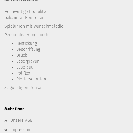
Hochwertige Produkte
bekannter Hersteller
Spieluhren mit Wunschmelodie
Personalisierung durch
Bestickung​
Beschriftung
Druck
Lasergravur
Lasercut
Poliflex
Plotterschriften
zu günstigen Preisen
Mehr über...
Unsere AGB
Impressum