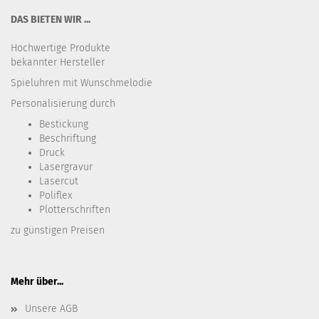
DAS BIETEN WIR ...
Hochwertige Produkte
bekannter Hersteller
Spieluhren mit Wunschmelodie
Personalisierung durch
Bestickung​
Beschriftung
Druck
Lasergravur
Lasercut
Poliflex
Plotterschriften
zu günstigen Preisen
Mehr über...
Unsere AGB