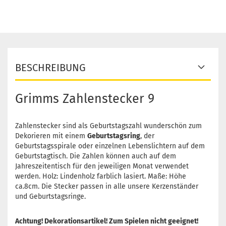
BESCHREIBUNG
Grimms Zahlenstecker 9
Zahlenstecker sind als Geburtstagszahl wunderschön zum
Dekorieren mit einem
Geburtstagsring
, der
Geburtstagsspirale oder einzelnen Lebenslichtern auf dem
Geburtstagtisch. Die Zahlen können auch auf dem
Jahreszeitentisch für den jeweiligen Monat verwendet
werden. Holz: Lindenholz farblich lasiert. Maße: Höhe
ca.8cm. Die Stecker passen in alle unsere Kerzenständer
und Geburtstagsringe.
Achtung! Dekorationsartikel! Zum Spielen nicht geeignet!