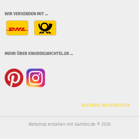
WIR VERSENDEN MIT ...
MEHR ÜBER KNUDDELWICHTEL.DE ...
VERTRAG WIDERRUFEN
Webshop erstellen
mit Gambio.de © 2026