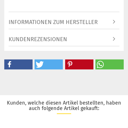
INFORMATIONEN ZUM HERSTELLER
KUNDENREZENSIONEN
Kunden, welche diesen Artikel bestellten, haben
auch folgende Artikel gekauft: