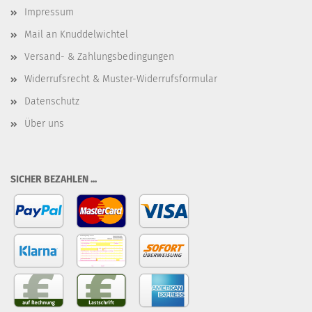
Impressum
Mail an Knuddelwichtel
Versand- & Zahlungsbedingungen
Widerrufsrecht & Muster-Widerrufsformular
Datenschutz
Über uns
SICHER BEZAHLEN ...