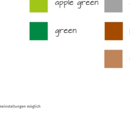
meinstellungen möglich