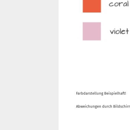
Farbdarstellung Beispielhaft!
Abweichungen durch Bildschir