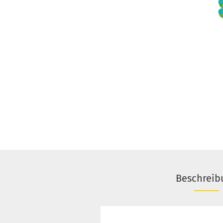
Beschreib