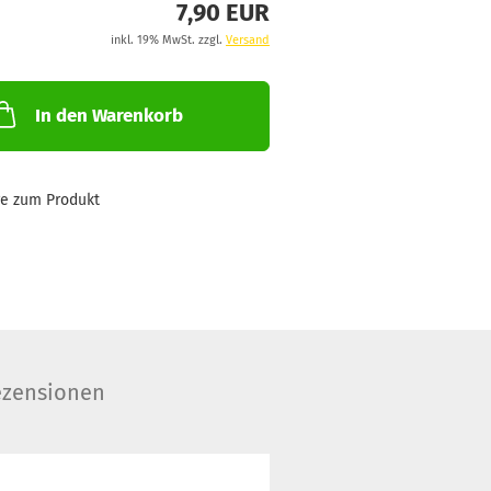
7,90 EUR
inkl. 19% MwSt. zzgl.
Versand
In den Warenkorb
ge zum Produkt
zensionen