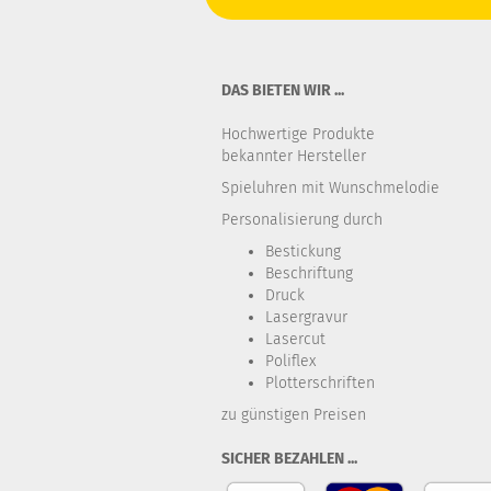
DAS BIETEN WIR ...
Hochwertige Produkte
bekannter Hersteller
Spieluhren mit Wunschmelodie
Personalisierung durch
Bestickung​
Beschriftung
Druck
Lasergravur
Lasercut
Poliflex
Plotterschriften
zu günstigen Preisen
SICHER BEZAHLEN ...