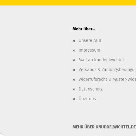
Mehr über...
Unsere AGB
Impressum
Mail an Knuddelwichtel
Versand- & Zahlungsbedingu
Widerrufsrecht & Muster-Wid
Datenschutz
Über uns
MEHR ÜBER KNUDDELWICHTEL.DE .