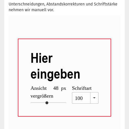
Unterschneidungen, Abstandskorrekturen und Schriftstärke
nehmen wir manuell vor.