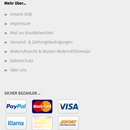
Mehr über...
Unsere AGB
Impressum
Mail an Knuddelwichtel
Versand- & Zahlungsbedingungen
Widerrufsrecht & Muster-Widerrufsformular
Datenschutz
Über uns
SICHER BEZAHLEN ...