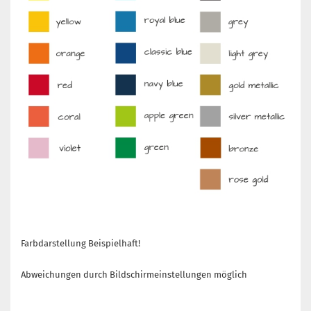
Farbdarstellung Beispielhaft!
Abweichungen durch Bildschirmeinstellungen möglich