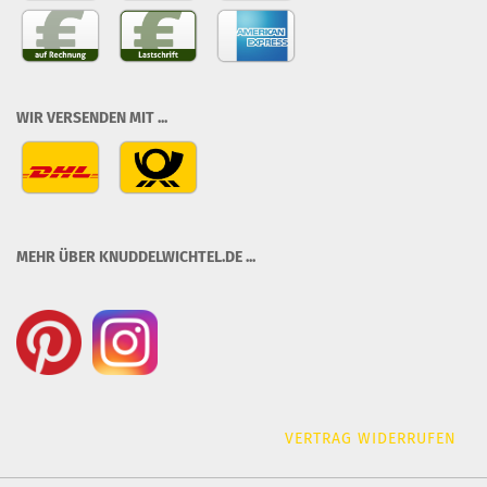
WIR VERSENDEN MIT ...
MEHR ÜBER KNUDDELWICHTEL.DE ...
VERTRAG WIDERRUFEN