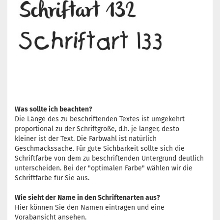
Was sollte ich beachten?
Die Länge des zu beschriftenden Textes ist umgekehrt
proportional zu der Schriftgröße, d.h. je länger, desto
kleiner ist der Text. Die Farbwahl ist natürlich
Geschmackssache. Für gute Sichbarkeit sollte sich die
Schriftfarbe von dem zu beschriftenden Untergrund deutlich
unterscheiden. Bei der "optimalen Farbe" wählen wir die
Schriftfarbe für Sie aus.
Wie sieht der Name in den Schriftenarten aus?
Hier können Sie den Namen eintragen und eine
Vorabansicht ansehen.