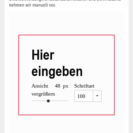
nehmen wir manuell vor.