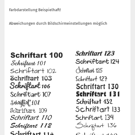
Farbdarstellung Beispielhaft!
Abweichungen durch Bildschirmeinstellungen möglich