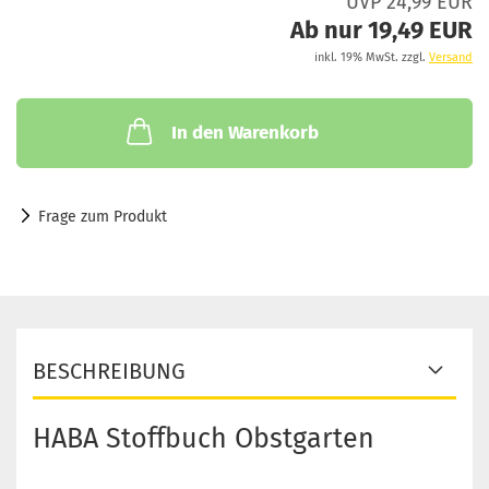
UVP 24,99 EUR
Ab nur 19,49 EUR
inkl. 19% MwSt. zzgl.
Versand
In den Warenkorb
Frage zum Produkt
BESCHREIBUNG
HABA Stoffbuch Obstgarten