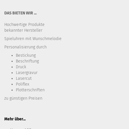
DAS BIETEN WIR ...
Hochwertige Produkte
bekannter Hersteller
Spieluhren mit Wunschmelodie
Personalisierung durch
Bestickung​
Beschriftung
Druck
Lasergravur
Lasercut
Poliflex
Plotterschriften
zu günstigen Preisen
Mehr über...