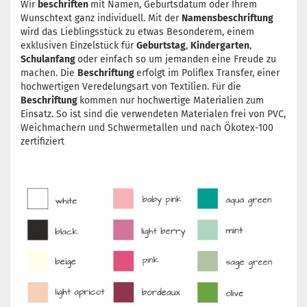
Wir
beschriften
mit Namen, Geburtsdatum oder Ihrem
Wunschtext ganz individuell. Mit der
Namensbeschriftung
wird das Lieblingsstück zu etwas Besonderem, einem
exklusiven Einzelstück für
Geburtstag
,
Kindergarten
,
Schulanfang
oder einfach so um jemanden eine Freude zu
machen. Die
Beschriftung
erfolgt im Poliflex Transfer, einer
hochwertigen Veredelungsart von Textilien. Für die
Beschriftung
kommen nur hochwertige Materialien zum
Einsatz. So ist sind die verwendeten Materialen frei von PVC,
Weichmachern und Schwermetallen und nach Ökotex-100
zertifiziert