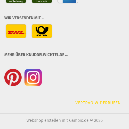
WIR VERSENDEN MIT ...
MEHR ÜBER KNUDDELWICHTEL.DE ...
VERTRAG WIDERRUFEN
Webshop erstellen
mit Gambio.de © 2026