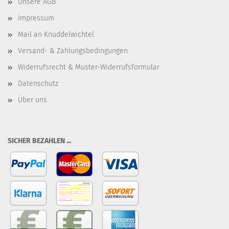
Unsere AGB
Impressum
Mail an Knuddelwichtel
Versand- & Zahlungsbedingungen
Widerrufsrecht & Muster-Widerrufsformular
Datenschutz
Über uns
SICHER BEZAHLEN ...