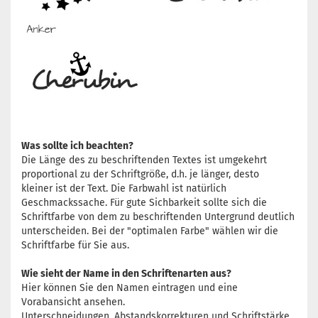
Was sollte ich beachten?
Die Länge des zu beschriftenden Textes ist umgekehrt
proportional zu der Schriftgröße, d.h. je länger, desto
kleiner ist der Text. Die Farbwahl ist natürlich
Geschmackssache. Für gute Sichbarkeit sollte sich die
Schriftfarbe von dem zu beschriftenden Untergrund deutlich
unterscheiden. Bei der "optimalen Farbe" wählen wir die
Schriftfarbe für Sie aus.
Wie sieht der Name in den Schriftenarten aus?
Hier können Sie den Namen eintragen und eine
Vorabansicht ansehen.
Unterschneidungen, Abstandskorrekturen und Schriftstärke