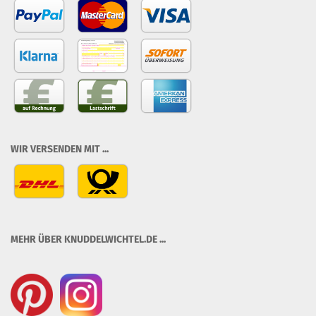
WIR VERSENDEN MIT ...
MEHR ÜBER KNUDDELWICHTEL.DE ...