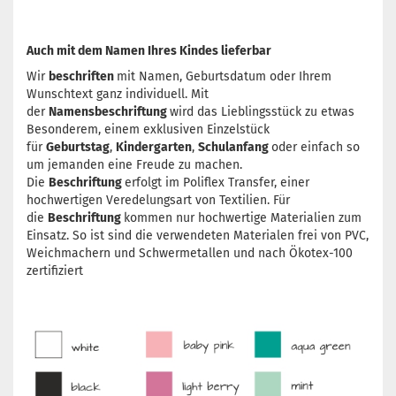
Auch mit dem Namen Ihres Kindes lieferbar
Wir
beschriften
mit Namen, Geburtsdatum oder Ihrem
Wunschtext ganz individuell. Mit
der
Namensbeschriftung
wird das Lieblingsstück zu etwas
Besonderem, einem exklusiven Einzelstück
für
Geburtstag
,
Kindergarten
,
Schulanfang
oder einfach so
um jemanden eine Freude zu machen.
Die
Beschriftung
erfolgt im Poliflex Transfer, einer
hochwertigen Veredelungsart von Textilien. Für
die
Beschriftung
kommen nur hochwertige Materialien zum
Einsatz. So ist sind die verwendeten Materialen frei von PVC,
Weichmachern und Schwermetallen und nach Ökotex-100
zertifiziert