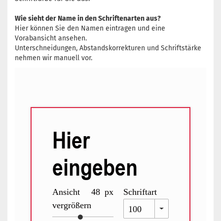
Wie sieht der Name in den Schriftenarten aus?
Hier können Sie den Namen eintragen und eine
Vorabansicht ansehen.
Unterschneidungen, Abstandskorrekturen und Schriftstärke
nehmen wir manuell vor.