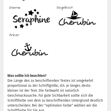
Was sollte ich beachten?
Die Länge des zu beschriftenden Textes ist umgekehrt
proportional zu der Schriftgröße, d.h. je länger, desto
kleiner ist der Text. Die Farbwahl ist natürlich
Geschmackssache. Für gute Sichbarkeit sollte sich die
Schriftfarbe von dem zu beschriftenden Untergrund deutlich
unterscheiden. Bei der "optimalen Farbe" wählen wir die
Schriftfarbe für Sie aus.