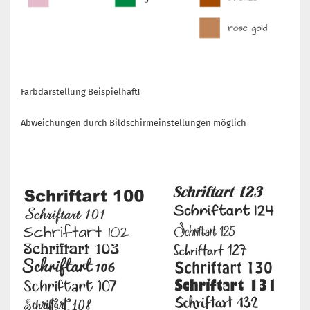
Farbdarstellung Beispielhaft!
Abweichungen durch Bildschirmeinstellungen möglich