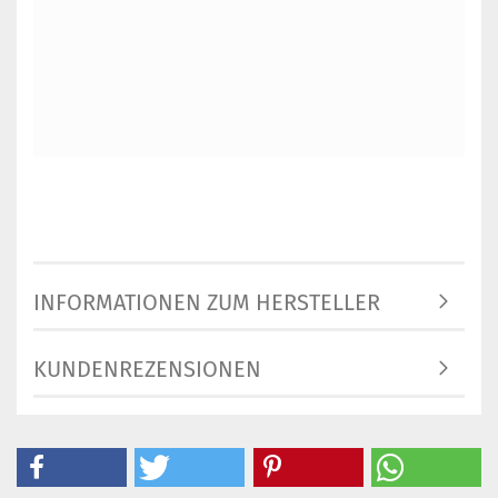
INFORMATIONEN ZUM HERSTELLER
KUNDENREZENSIONEN