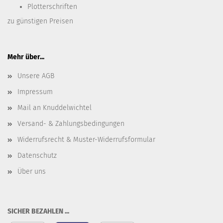
Plotterschriften
zu günstigen Preisen
Mehr über...
Unsere AGB
Impressum
Mail an Knuddelwichtel
Versand- & Zahlungsbedingungen
Widerrufsrecht & Muster-Widerrufsformular
Datenschutz
Über uns
SICHER BEZAHLEN ...