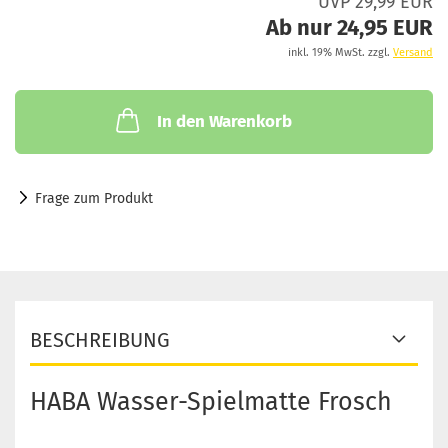
UVP 29,99 EUR
Ab nur 24,95 EUR
inkl. 19% MwSt. zzgl.
Versand
In den Warenkorb
Frage zum Produkt
BESCHREIBUNG
HABA Wasser-Spielmatte Frosch