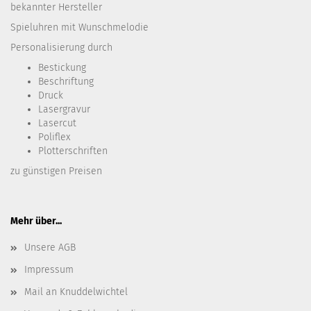
bekannter Hersteller
Spieluhren mit Wunschmelodie
Personalisierung durch
Bestickung​
Beschriftung
Druck
Lasergravur
Lasercut
Poliflex
Plotterschriften
zu günstigen Preisen
Mehr über...
Unsere AGB
Impressum
Mail an Knuddelwichtel