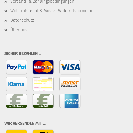
Versand- & Zahlungsbedingungen
Widerrufsrecht & Muster-Widerrufsformular
Datenschutz
Über uns
SICHER BEZAHLEN ...
WIR VERSENDEN MIT ...