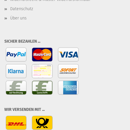
Datenschutz
Über uns
SICHER BEZAHLEN ...
WIR VERSENDEN MIT ...