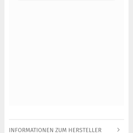
INFORMATIONEN ZUM HERSTELLER