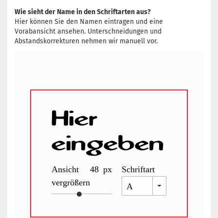
Wie sieht der Name in den Schriftarten aus?
Hier können Sie den Namen eintragen und eine
Vorabansicht ansehen. Unterschneidungen und
Abstandskorrekturen nehmen wir manuell vor.