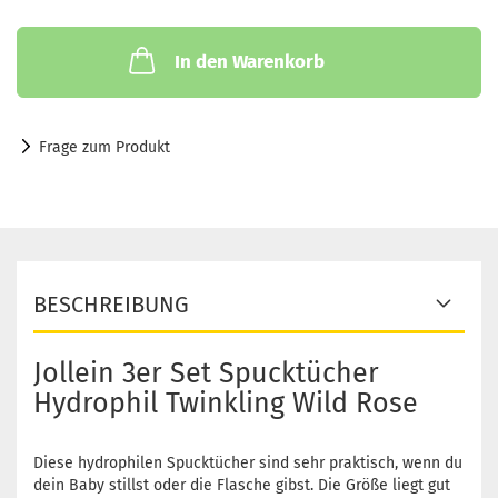
In den Warenkorb
Frage zum Produkt
BESCHREIBUNG
Jollein 3er Set Spucktücher
Hydrophil Twinkling Wild Rose
Diese hydrophilen Spucktücher sind sehr praktisch, wenn du
dein Baby stillst oder die Flasche gibst. Die Größe liegt gut