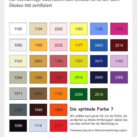
Ökotex-100 zertifiziert