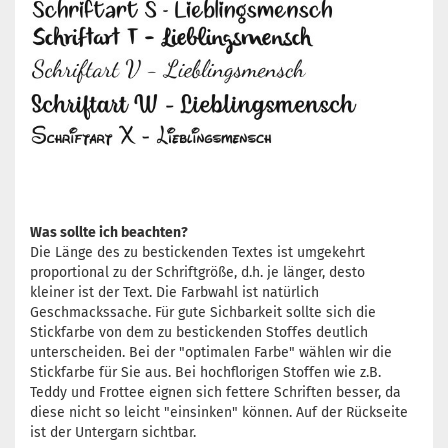
Was sollte ich beachten?
Die Länge des zu bestickenden Textes ist umgekehrt
proportional zu der Schriftgröße, d.h. je länger, desto
kleiner ist der Text. Die Farbwahl ist natürlich
Geschmackssache. Für gute Sichbarkeit sollte sich die
Stickfarbe von dem zu bestickenden Stoffes deutlich
unterscheiden. Bei der "optimalen Farbe" wählen wir die
Stickfarbe für Sie aus. Bei hochflorigen Stoffen wie z.B.
Teddy und Frottee eignen sich fettere Schriften besser, da
diese nicht so leicht "einsinken" können. Auf der Rückseite
ist der Untergarn sichtbar.