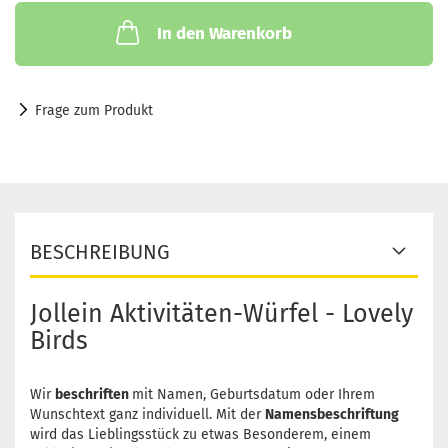
In den Warenkorb
Frage zum Produkt
BESCHREIBUNG
Jollein Aktivitäten-Würfel - Lovely
Birds
Wir
beschriften
mit Namen, Geburtsdatum oder Ihrem
Wunschtext ganz individuell. Mit der
Namensbeschriftung
wird das Lieblingsstück zu etwas Besonderem, einem