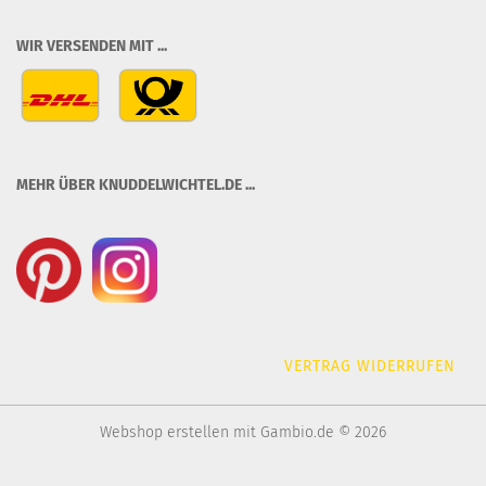
WIR VERSENDEN MIT ...
MEHR ÜBER KNUDDELWICHTEL.DE ...
VERTRAG WIDERRUFEN
Webshop erstellen
mit Gambio.de © 2026