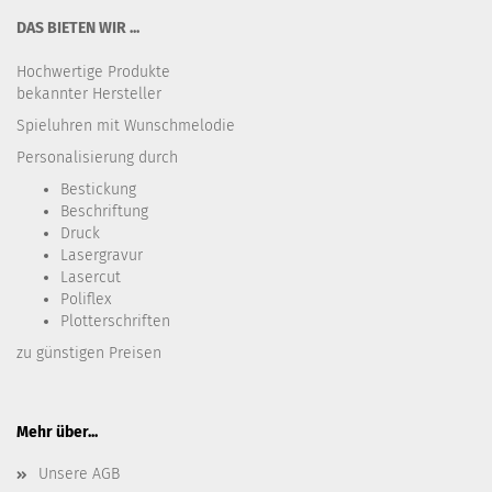
DAS BIETEN WIR ...
Hochwertige Produkte
bekannter Hersteller
Spieluhren mit Wunschmelodie
Personalisierung durch
Bestickung​
Beschriftung
Druck
Lasergravur
Lasercut
Poliflex
Plotterschriften
zu günstigen Preisen
Mehr über...
Unsere AGB