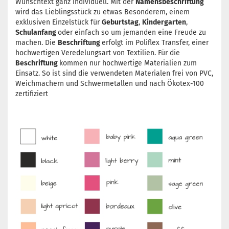
Wunschtext ganz individuell. Mit der
Namensbeschriftung
wird das Lieblingsstück zu etwas Besonderem, einem
exklusiven Einzelstück für
Geburtstag
,
Kindergarten
,
Schulanfang
oder einfach so um jemanden eine Freude zu
machen. Die
Beschriftung
erfolgt im Poliflex Transfer, einer
hochwertigen Veredelungsart von Textilien. Für die
Beschriftung
kommen nur hochwertige Materialien zum
Einsatz. So ist sind die verwendeten Materialen frei von PVC,
Weichmachern und Schwermetallen und nach Ökotex-100
zertifiziert