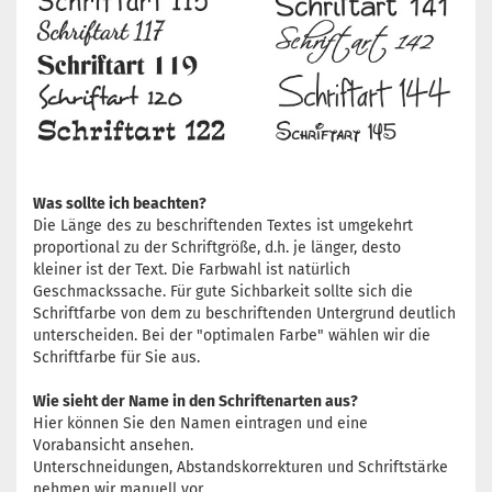
Was sollte ich beachten?
Die Länge des zu beschriftenden Textes ist umgekehrt
proportional zu der Schriftgröße, d.h. je länger, desto
kleiner ist der Text. Die Farbwahl ist natürlich
Geschmackssache. Für gute Sichbarkeit sollte sich die
Schriftfarbe von dem zu beschriftenden Untergrund deutlich
unterscheiden. Bei der "optimalen Farbe" wählen wir die
Schriftfarbe für Sie aus.
Wie sieht der Name in den Schriftenarten aus?
Hier können Sie den Namen eintragen und eine
Vorabansicht ansehen.
Unterschneidungen, Abstandskorrekturen und Schriftstärke
nehmen wir manuell vor.