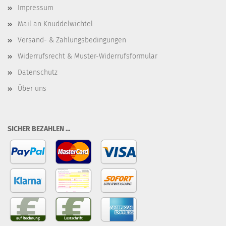
Impressum
Mail an Knuddelwichtel
Versand- & Zahlungsbedingungen
Widerrufsrecht & Muster-Widerrufsformular
Datenschutz
Über uns
SICHER BEZAHLEN ...