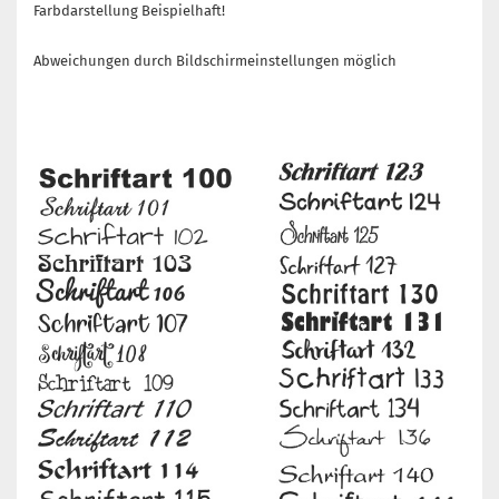
Farbdarstellung Beispielhaft!
Abweichungen durch Bildschirmeinstellungen möglich