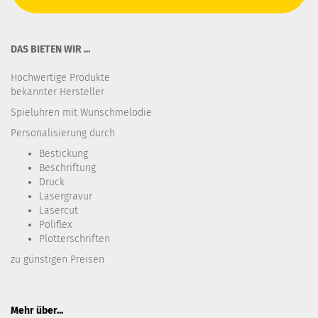
DAS BIETEN WIR ...
Hochwertige Produkte
bekannter Hersteller
Spieluhren mit Wunschmelodie
Personalisierung durch
Bestickung​
Beschriftung
Druck
Lasergravur
Lasercut
Poliflex
Plotterschriften
zu günstigen Preisen
Mehr über...