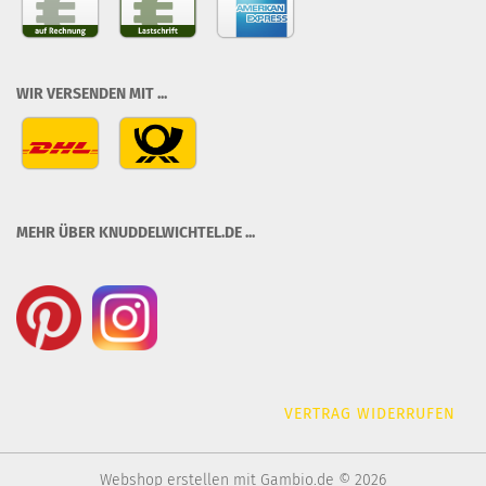
WIR VERSENDEN MIT ...
MEHR ÜBER KNUDDELWICHTEL.DE ...
VERTRAG WIDERRUFEN
Webshop erstellen
mit Gambio.de © 2026