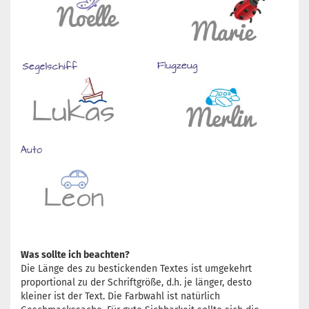
Was sollte ich beachten?
Die Länge des zu bestickenden Textes ist umgekehrt
proportional zu der Schriftgröße, d.h. je länger, desto
kleiner ist der Text. Die Farbwahl ist natürlich