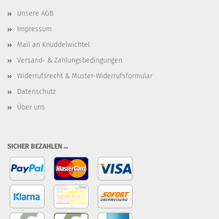
Unsere AGB
Impressum
Mail an Knuddelwichtel
Versand- & Zahlungsbedingungen
Widerrufsrecht & Muster-Widerrufsformular
Datenschutz
Über uns
SICHER BEZAHLEN ...