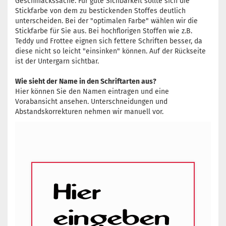
Geschmackssache. Für gute Sichbarkeit sollte sich die
Stickfarbe von dem zu bestickenden Stoffes deutlich
unterscheiden. Bei der "optimalen Farbe" wählen wir die
Stickfarbe für Sie aus. Bei hochflorigen Stoffen wie z.B.
Teddy und Frottee eignen sich fettere Schriften besser, da
diese nicht so leicht "einsinken" können. Auf der Rückseite
ist der Untergarn sichtbar.
Wie sieht der Name in den Schriftarten aus?
Hier können Sie den Namen eintragen und eine
Vorabansicht ansehen. Unterschneidungen und
Abstandskorrekturen nehmen wir manuell vor.