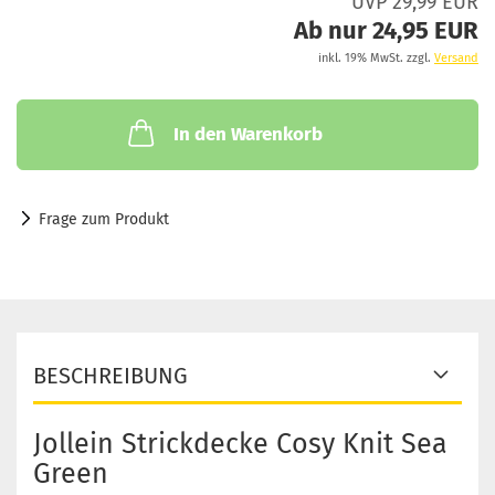
UVP 29,99 EUR
Ab nur 24,95 EUR
inkl. 19% MwSt. zzgl.
Versand
In den Warenkorb
Frage zum Produkt
BESCHREIBUNG
Jollein Strickdecke Cosy Knit Sea
Green