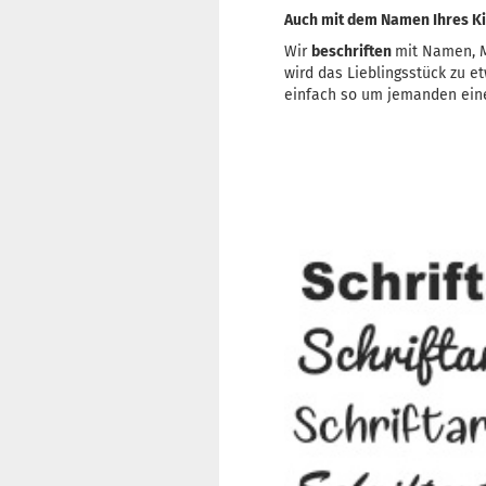
Auch mit dem Namen Ihres Ki
Wir
beschriften
mit Namen, M
wird das Lieblingsstück zu 
einfach so um jemanden ein