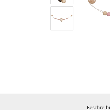
Beschreib