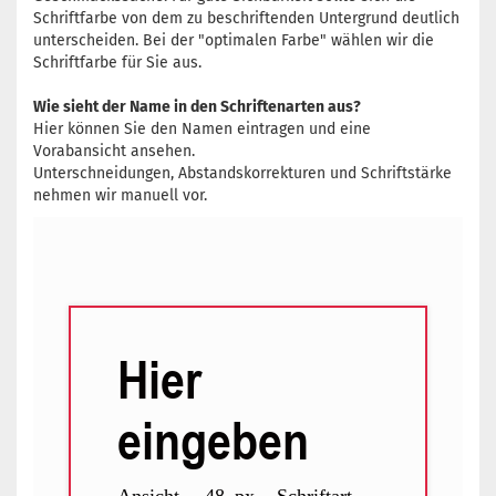
Schriftfarbe von dem zu beschriftenden Untergrund deutlich
unterscheiden. Bei der "optimalen Farbe" wählen wir die
Schriftfarbe für Sie aus.
Wie sieht der Name in den Schriftenarten aus?
Hier können Sie den Namen eintragen und eine
Vorabansicht ansehen.
Unterschneidungen, Abstandskorrekturen und Schriftstärke
nehmen wir manuell vor.