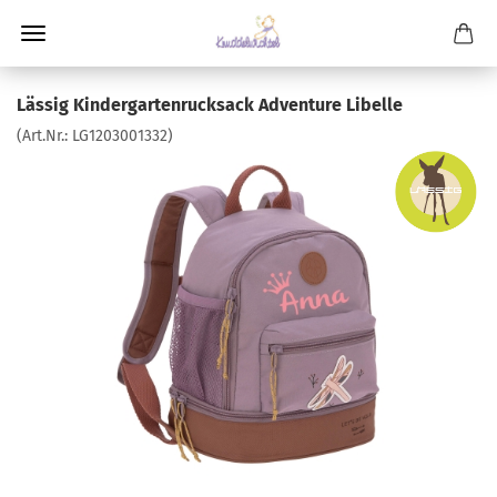
Lässig Kindergartenrucksack Adventure Libelle
(Art.Nr.:
LG1203001332
)