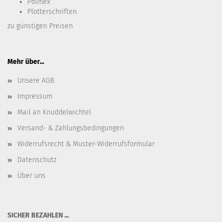
Poliflex
Plotterschriften
zu günstigen Preisen
Mehr über...
Unsere AGB
Impressum
Mail an Knuddelwichtel
Versand- & Zahlungsbedingungen
Widerrufsrecht & Muster-Widerrufsformular
Datenschutz
Über uns
SICHER BEZAHLEN ...