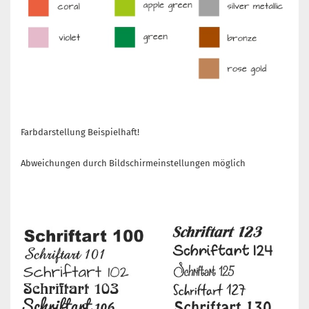
Farbdarstellung Beispielhaft!
Abweichungen durch Bildschirmeinstellungen möglich