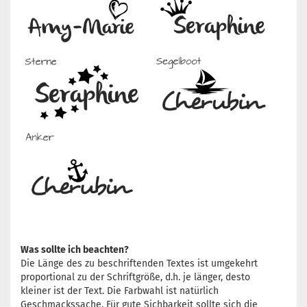
Was sollte ich beachten?
Die Länge des zu beschriftenden Textes ist umgekehrt
proportional zu der Schriftgröße, d.h. je länger, desto
kleiner ist der Text. Die Farbwahl ist natürlich
Geschmackssache. Für gute Sichbarkeit sollte sich die