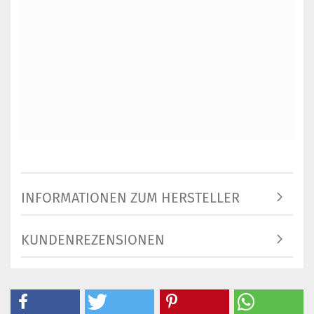
INFORMATIONEN ZUM HERSTELLER
KUNDENREZENSIONEN