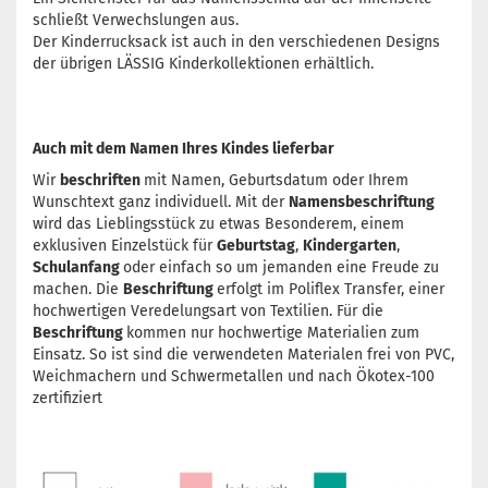
schließt Verwechslungen aus.
Der Kinderrucksack ist auch in den verschiedenen Designs
der übrigen LÄSSIG Kinderkollektionen erhältlich.
Auch mit dem Namen Ihres Kindes lieferbar
Wir
beschriften
mit Namen, Geburtsdatum oder Ihrem
Wunschtext ganz individuell. Mit der
Namensbeschriftung
wird das Lieblingsstück zu etwas Besonderem, einem
exklusiven Einzelstück für
Geburtstag
,
Kindergarten
,
Schulanfang
oder einfach so um jemanden eine Freude zu
machen. Die
Beschriftung
erfolgt im Poliflex Transfer, einer
hochwertigen Veredelungsart von Textilien. Für die
Beschriftung
kommen nur hochwertige Materialien zum
Einsatz. So ist sind die verwendeten Materialen frei von PVC,
Weichmachern und Schwermetallen und nach Ökotex-100
zertifiziert