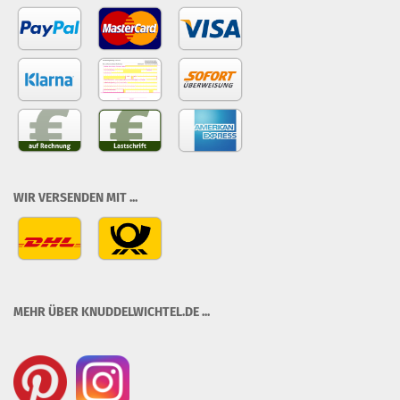
WIR VERSENDEN MIT ...
MEHR ÜBER KNUDDELWICHTEL.DE ...