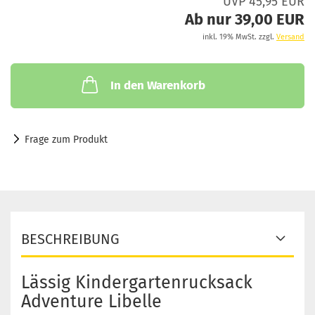
UVP 45,95 EUR
Ab nur 39,00 EUR
inkl. 19% MwSt. zzgl.
Versand
In den Warenkorb
Frage zum Produkt
BESCHREIBUNG
Lässig Kindergartenrucksack
Adventure Libelle