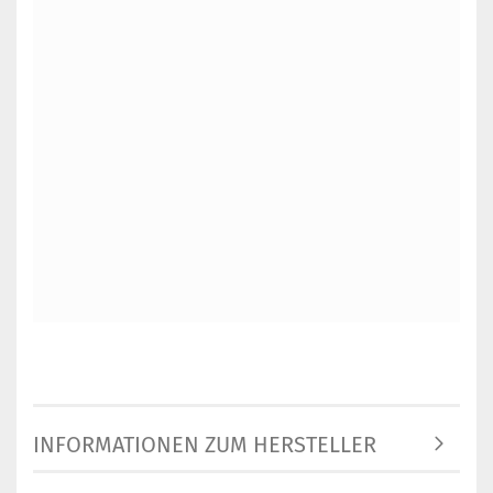
INFORMATIONEN ZUM HERSTELLER