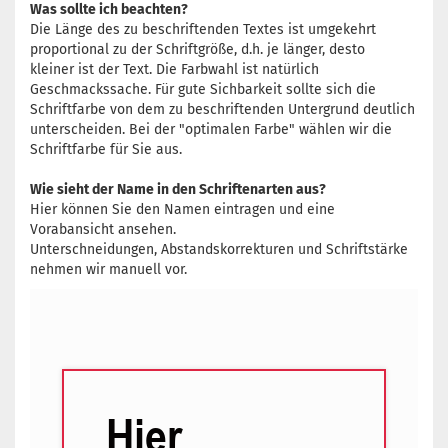
Was sollte ich beachten?
Die Länge des zu beschriftenden Textes ist umgekehrt
proportional zu der Schriftgröße, d.h. je länger, desto
kleiner ist der Text. Die Farbwahl ist natürlich
Geschmackssache. Für gute Sichbarkeit sollte sich die
Schriftfarbe von dem zu beschriftenden Untergrund deutlich
unterscheiden. Bei der "optimalen Farbe" wählen wir die
Schriftfarbe für Sie aus.
Wie sieht der Name in den Schriftenarten aus?
Hier können Sie den Namen eintragen und eine
Vorabansicht ansehen.
Unterschneidungen, Abstandskorrekturen und Schriftstärke
nehmen wir manuell vor.