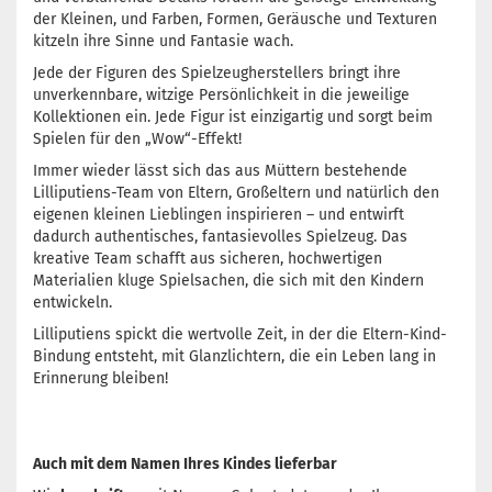
der Kleinen, und Farben, Formen, Geräusche und Texturen
kitzeln ihre Sinne und Fantasie wach.
Jede der Figuren des Spielzeugherstellers bringt ihre
unverkennbare, witzige Persönlichkeit in die jeweilige
Kollektionen ein. Jede Figur ist einzigartig und sorgt beim
Spielen für den „Wow“-Effekt!
Immer wieder lässt sich das aus Müttern bestehende
Lilliputiens-Team von Eltern, Großeltern und natürlich den
eigenen kleinen Lieblingen inspirieren – und entwirft
dadurch authentisches, fantasievolles Spielzeug. Das
kreative Team schafft aus sicheren, hochwertigen
Materialien kluge Spielsachen, die sich mit den Kindern
entwickeln.
Lilliputiens spickt die wertvolle Zeit, in der die Eltern-Kind-
Bindung entsteht, mit Glanzlichtern, die ein Leben lang in
Erinnerung bleiben!
Auch mit dem Namen Ihres Kindes lieferbar