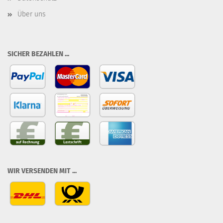
Über uns
SICHER BEZAHLEN ...
WIR VERSENDEN MIT ...