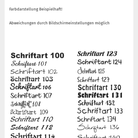
Farbdarstellung Beispielhaft!
Abweichungen durch Bildschirmeinstellungen möglich