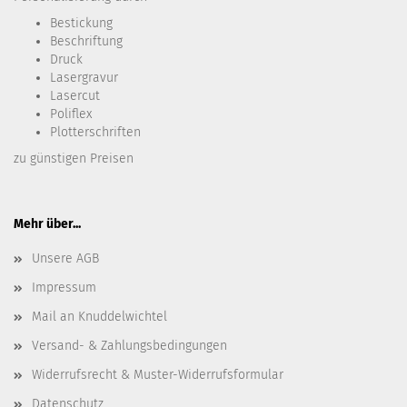
Bestickung​
Beschriftung
Druck
Lasergravur
Lasercut
Poliflex
Plotterschriften
zu günstigen Preisen
Mehr über...
Unsere AGB
Impressum
Mail an Knuddelwichtel
Versand- & Zahlungsbedingungen
Widerrufsrecht & Muster-Widerrufsformular
Datenschutz