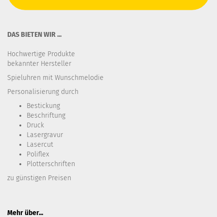
DAS BIETEN WIR ...
Hochwertige Produkte
bekannter Hersteller
Spieluhren mit Wunschmelodie
Personalisierung durch
Bestickung​
Beschriftung
Druck
Lasergravur
Lasercut
Poliflex
Plotterschriften
zu günstigen Preisen
Mehr über...