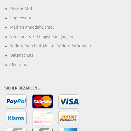
Unsere AGB
Impressum
Mail an Knuddelwichtel
Versand- & Zahlungsbedingungen
Widerrufsrecht & Muster-Widerrufsformular
Datenschutz
Über uns
SICHER BEZAHLEN ...