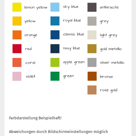
Farbdarstellung Beispielhaft!
Abweichungen durch Bildschirmeinstellungen möglich