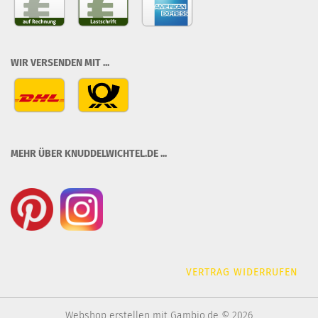
WIR VERSENDEN MIT ...
MEHR ÜBER KNUDDELWICHTEL.DE ...
VERTRAG WIDERRUFEN
Webshop erstellen
mit Gambio.de © 2026