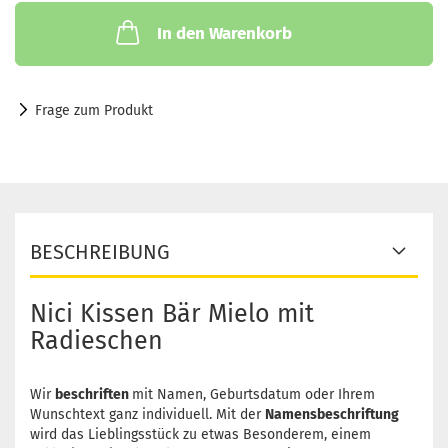
In den Warenkorb
Frage zum Produkt
BESCHREIBUNG
Nici Kissen Bär Mielo mit
Radieschen
Wir
beschriften
mit Namen, Geburtsdatum oder Ihrem
Wunschtext ganz individuell. Mit der
Namensbeschriftung
wird das Lieblingsstück zu etwas Besonderem, einem