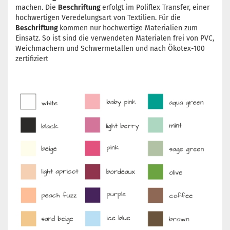
machen. Die
Beschriftung
erfolgt im Poliflex Transfer, einer
hochwertigen Veredelungsart von Textilien. Für die
Beschriftung
kommen nur hochwertige Materialien zum
Einsatz. So ist sind die verwendeten Materialen frei von PVC,
Weichmachern und Schwermetallen und nach Ökotex-100
zertifiziert