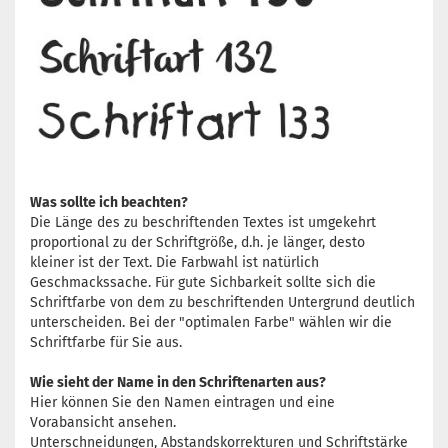
Was sollte ich beachten?
Die Länge des zu beschriftenden Textes ist umgekehrt
proportional zu der Schriftgröße, d.h. je länger, desto
kleiner ist der Text. Die Farbwahl ist natürlich
Geschmackssache. Für gute Sichbarkeit sollte sich die
Schriftfarbe von dem zu beschriftenden Untergrund deutlich
unterscheiden. Bei der "optimalen Farbe" wählen wir die
Schriftfarbe für Sie aus.
Wie sieht der Name in den Schriftenarten aus?
Hier können Sie den Namen eintragen und eine
Vorabansicht ansehen.
Unterschneidungen, Abstandskorrekturen und Schriftstärke