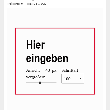
nehmen wir manuell vor.