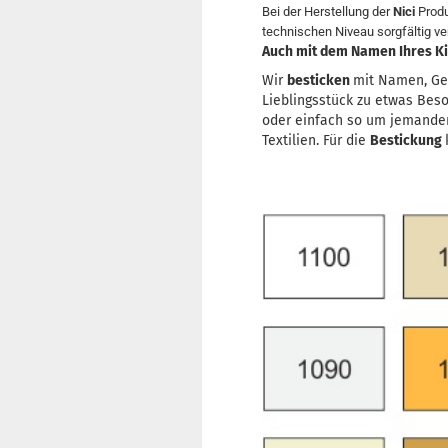
Bei der Herstellung der
Nici
Produ
technischen Niveau sorgfältig ve
Auch mit dem Namen Ihres Kin
Wir
besticken
mit Namen, Ge
Lieblingsstück zu etwas Bes
oder einfach so um jemande
Textilien. Für die
Bestickung