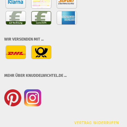
WIR VERSENDEN MIT ...
MEHR ÜBER KNUDDELWICHTEL.DE ...
VERTRAG WIDERRUFEN