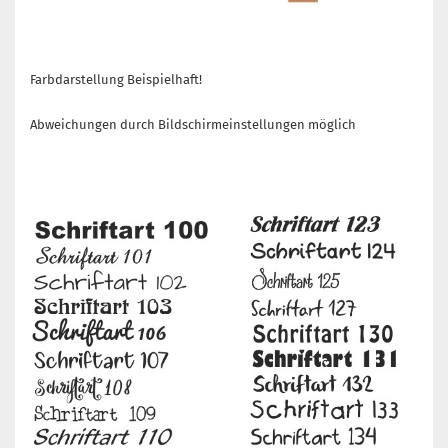
Farbdarstellung Beispielhaft!
Abweichungen durch Bildschirmeinstellungen möglich