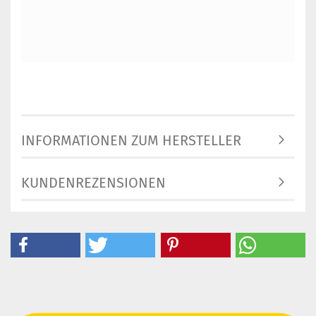
INFORMATIONEN ZUM HERSTELLER
KUNDENREZENSIONEN