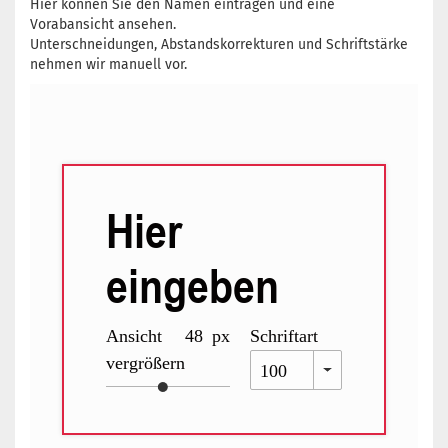
Hier können Sie den Namen eintragen und eine
Vorabansicht ansehen.
Unterschneidungen, Abstandskorrekturen und Schriftstärke
nehmen wir manuell vor.