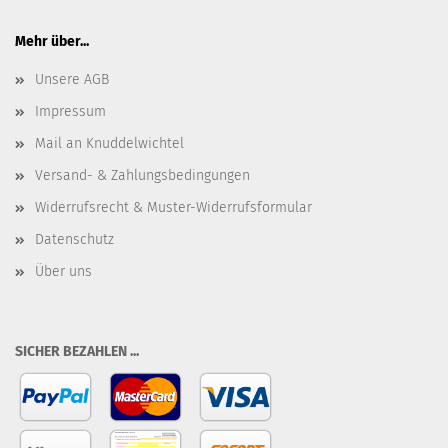
Mehr über...
Unsere AGB
Impressum
Mail an Knuddelwichtel
Versand- & Zahlungsbedingungen
Widerrufsrecht & Muster-Widerrufsformular
Datenschutz
Über uns
SICHER BEZAHLEN ...