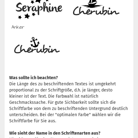
Was sollte ich beachten?
Die Länge des zu beschriftenden Textes ist umgekehrt
proportional zu der Schriftgröße, d.h. je länger, desto
kleiner ist der Text. Die Farbwahl ist natürlich
Geschmackssache. Für gute Sichbarkeit sollte sich die
Schriftfarbe von dem zu beschriftenden Untergrund deutlich
unterscheiden. Bei der "optimalen Farbe" wählen wir die
Schriftfarbe für Sie aus.
Wie sieht der Name in den Schriftenarten aus?