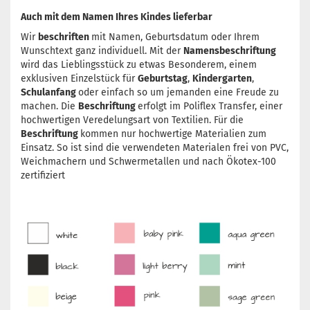
Auch mit dem Namen Ihres Kindes lieferbar
Wir
beschriften
mit Namen, Geburtsdatum oder Ihrem
Wunschtext ganz individuell. Mit der
Namensbeschriftung
wird das Lieblingsstück zu etwas Besonderem, einem
exklusiven Einzelstück für
Geburtstag
,
Kindergarten
,
Schulanfang
oder einfach so um jemanden eine Freude zu
machen. Die
Beschriftung
erfolgt im Poliflex Transfer, einer
hochwertigen Veredelungsart von Textilien. Für die
Beschriftung
kommen nur hochwertige Materialien zum
Einsatz. So ist sind die verwendeten Materialen frei von PVC,
Weichmachern und Schwermetallen und nach Ökotex-100
zertifiziert