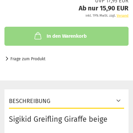
UVP 17,95 EUR
Ab nur 15,90 EUR
inkl. 19% MwSt. zzgl.
Versand
In den Warenkorb
Frage zum Produkt
BESCHREIBUNG
Sigikid Greifling Giraffe beige