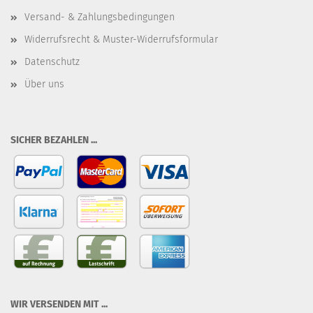
Versand- & Zahlungsbedingungen
Widerrufsrecht & Muster-Widerrufsformular
Datenschutz
Über uns
SICHER BEZAHLEN ...
WIR VERSENDEN MIT ...