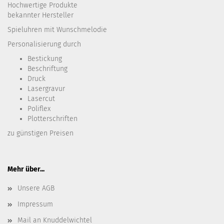
Hochwertige Produkte
bekannter Hersteller
Spieluhren mit Wunschmelodie
Personalisierung durch
Bestickung​
Beschriftung
Druck
Lasergravur
Lasercut
Poliflex
Plotterschriften
zu günstigen Preisen
Mehr über...
Unsere AGB
Impressum
Mail an Knuddelwichtel