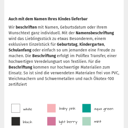
Auch mit dem Namen Ihres Kindes lieferbar
Wir
beschriften
mit Namen, Geburtsdatum oder Ihrem
Wunschtext ganz individuell. Mit der
Namensbeschriftung
wird das Lieblingsstück zu etwas Besonderem, einem
exklusiven Einzelstück für
Geburtstag
,
Kindergarten
,
Schulanfang
oder einfach so um jemanden eine Freude zu
machen. Die
Beschriftung
erfolgt im Poliflex Transfer, einer
hochwertigen Veredelungsart von Textilien. Für die
Beschriftung
kommen nur hochwertige Materialien zum
Einsatz. So ist sind die verwendeten Materialen frei von PVC,
Weichmachern und Schwermetallen und nach Ökotex-100
zertifiziert