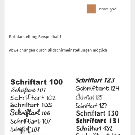
Farbdarstellung Beispielhaft!
Abweichungen durch Bildschirmeinstellungen möglich