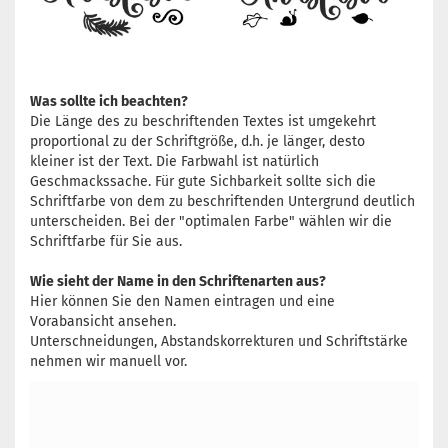
Was sollte ich beachten?
Die Länge des zu beschriftenden Textes ist umgekehrt
proportional zu der Schriftgröße, d.h. je länger, desto
kleiner ist der Text. Die Farbwahl ist natürlich
Geschmackssache. Für gute Sichbarkeit sollte sich die
Schriftfarbe von dem zu beschriftenden Untergrund deutlich
unterscheiden. Bei der "optimalen Farbe" wählen wir die
Schriftfarbe für Sie aus.
Wie sieht der Name in den Schriftenarten aus?
Hier können Sie den Namen eintragen und eine
Vorabansicht ansehen.
Unterschneidungen, Abstandskorrekturen und Schriftstärke
nehmen wir manuell vor.