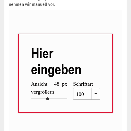
nehmen wir manuell vor.