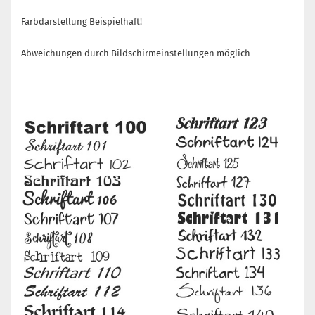
Farbdarstellung Beispielhaft!
Abweichungen durch Bildschirmeinstellungen möglich