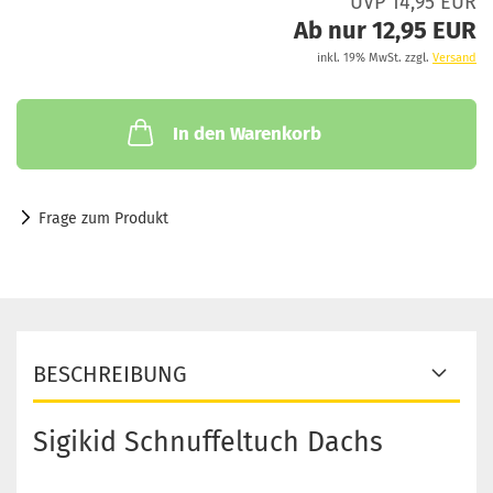
UVP 14,95 EUR
Ab nur 12,95 EUR
inkl. 19% MwSt. zzgl.
Versand
In den Warenkorb
Frage zum Produkt
BESCHREIBUNG
Sigikid Schnuffeltuch Dachs