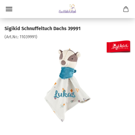
Sigikid Schnuffeltuch Dachs 39991
(Art.Nr.:
11039991
)