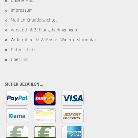
Unsere AGB
Impressum
Mail an Knuddelwichtel
Versand- & Zahlungsbedingungen
Widerrufsrecht & Muster-Widerrufsformular
Datenschutz
Über uns
SICHER BEZAHLEN ...