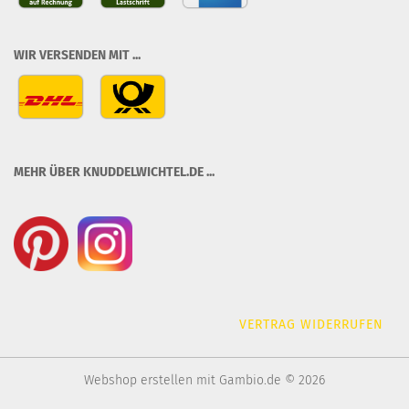
WIR VERSENDEN MIT ...
MEHR ÜBER KNUDDELWICHTEL.DE ...
VERTRAG WIDERRUFEN
Webshop erstellen
mit Gambio.de © 2026