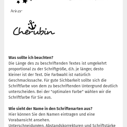
Was sollte ich beachten?
Die Länge des zu beschriftenden Textes ist umgekehrt
proportional zu der Schriftgröße, d.h. je länger, desto
kleiner ist der Text. Die Farbwahl ist natürlich
Geschmackssache. Für gute Sichbarkeit sollte sich die
Schriftfarbe von dem zu beschriftenden Untergrund deutlich
unterscheiden. Bei der "optimalen Farbe" wählen wir die
Schriftfarbe für Sie aus.
Wie sieht der Name in den Schriftenarten aus?
Hier können Sie den Namen eintragen und eine
Vorabansicht ansehen.
Unterschneidungen, Abstandskorrekturen und Schriftstärke