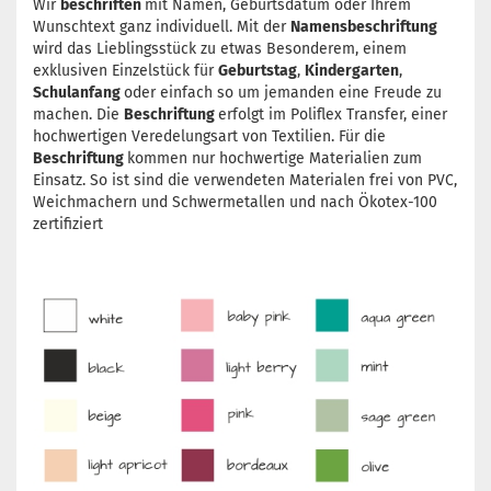
Wir
beschriften
mit Namen, Geburtsdatum oder Ihrem
Wunschtext ganz individuell. Mit der
Namensbeschriftung
wird das Lieblingsstück zu etwas Besonderem, einem
exklusiven Einzelstück für
Geburtstag
,
Kindergarten
,
Schulanfang
oder einfach so um jemanden eine Freude zu
machen. Die
Beschriftung
erfolgt im Poliflex Transfer, einer
hochwertigen Veredelungsart von Textilien. Für die
Beschriftung
kommen nur hochwertige Materialien zum
Einsatz. So ist sind die verwendeten Materialen frei von PVC,
Weichmachern und Schwermetallen und nach Ökotex-100
zertifiziert