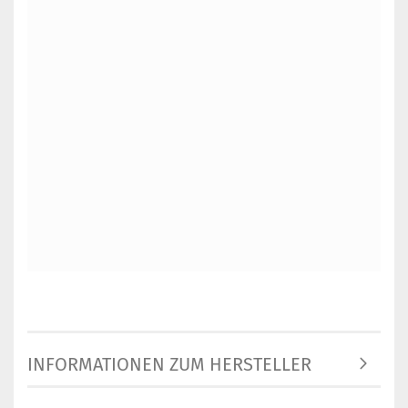
INFORMATIONEN ZUM HERSTELLER