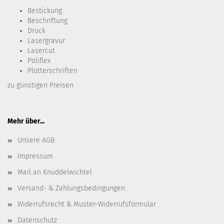
Bestickung​
Beschriftung
Druck
Lasergravur
Lasercut
Poliflex
Plotterschriften
zu günstigen Preisen
Mehr über...
Unsere AGB
Impressum
Mail an Knuddelwichtel
Versand- & Zahlungsbedingungen
Widerrufsrecht & Muster-Widerrufsformular
Datenschutz