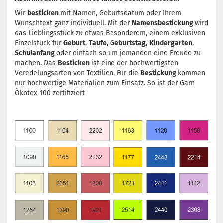
Wir
besticken
mit Namen, Geburtsdatum oder Ihrem
Wunschtext ganz individuell. Mit der
Namensbestickung
wird
das Lieblingsstück zu etwas Besonderem, einem exklusiven
Einzelstück für
Geburt
,
Taufe
,
Geburtstag
,
Kindergarten
,
Schulanfang
oder einfach so um jemanden eine Freude zu
machen. Das
Besticken
ist eine der hochwertigsten
Veredelungsarten von Textilien. Für die
Bestickung
kommen
nur hochwertige Materialien zum Einsatz. So ist der Garn
Ökotex-100 zertifiziert