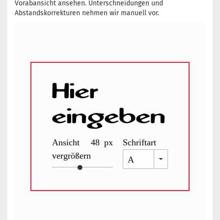
Vorabansicht ansehen. Unterschneidungen und
Abstandskorrekturen nehmen wir manuell vor.