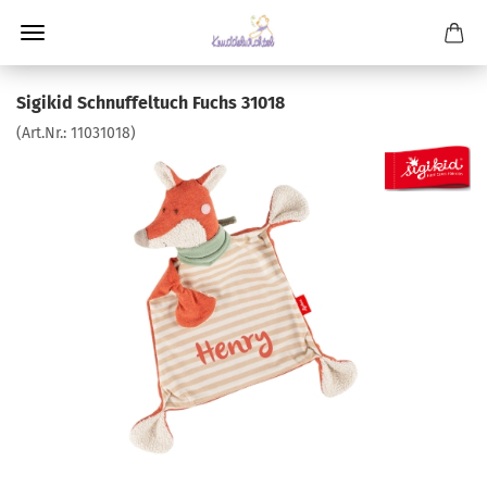
Sigikid Schnuffeltuch Fuchs 31018
(Art.Nr.:
11031018
)