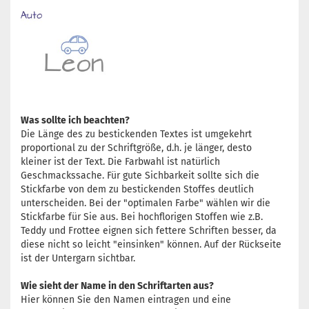
Was sollte ich beachten?
Die Länge des zu bestickenden Textes ist umgekehrt
proportional zu der Schriftgröße, d.h. je länger, desto
kleiner ist der Text. Die Farbwahl ist natürlich
Geschmackssache. Für gute Sichbarkeit sollte sich die
Stickfarbe von dem zu bestickenden Stoffes deutlich
unterscheiden. Bei der "optimalen Farbe" wählen wir die
Stickfarbe für Sie aus. Bei hochflorigen Stoffen wie z.B.
Teddy und Frottee eignen sich fettere Schriften besser, da
diese nicht so leicht "einsinken" können. Auf der Rückseite
ist der Untergarn sichtbar.
Wie sieht der Name in den Schriftarten aus?
Hier können Sie den Namen eintragen und eine