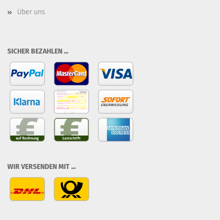
Über uns
SICHER BEZAHLEN ...
WIR VERSENDEN MIT ...