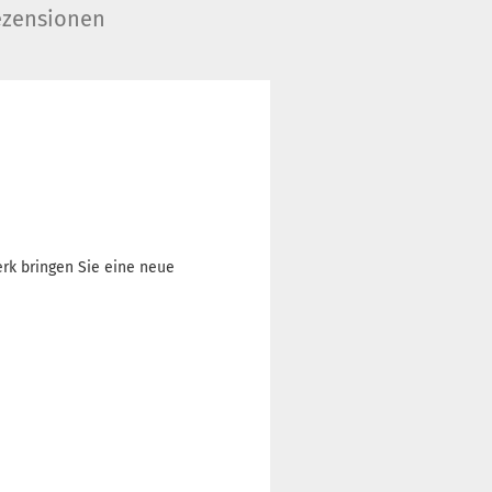
zensionen
rk bringen Sie eine neue