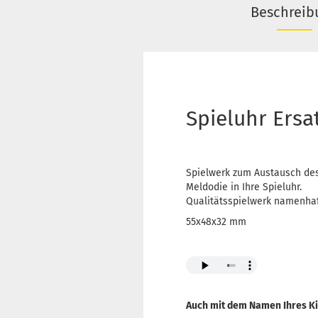
Beschreib
Spieluhr Ersa
Spielwerk zum Austausch des
Meldodie in Ihre Spieluhr.
Qualitätsspielwerk namenhaft
55x48x32 mm
Auch mit dem Namen Ihres Ki