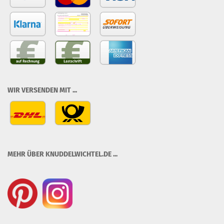
WIR VERSENDEN MIT ...
MEHR ÜBER KNUDDELWICHTEL.DE ...