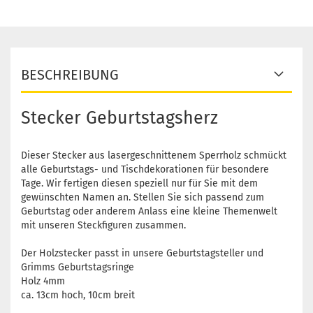
BESCHREIBUNG
Stecker Geburtstagsherz
Dieser Stecker aus lasergeschnittenem Sperrholz schmückt
alle Geburtstags- und Tischdekorationen für besondere
Tage. Wir fertigen diesen speziell nur für Sie mit dem
gewünschten Namen an. Stellen Sie sich passend zum
Geburtstag oder anderem Anlass eine kleine Themenwelt
mit unseren Steckfiguren zusammen.
Der Holzstecker passt in unsere Geburtstagsteller und
Grimms Geburtstagsringe
Holz 4mm
ca. 13cm hoch, 10cm breit