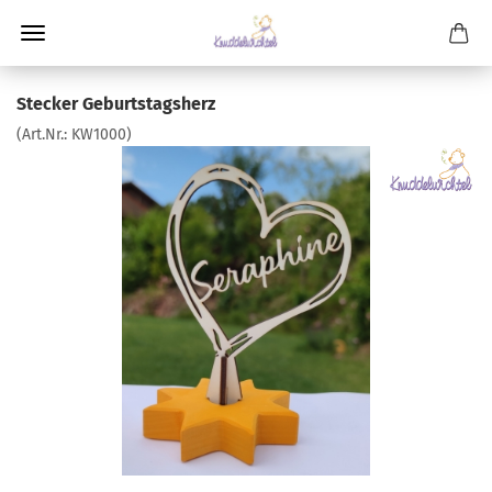
Stecker Geburtstagsherz
(Art.Nr.:
KW1000
)