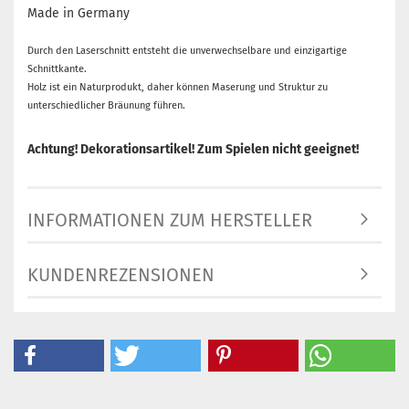
Made in Germany
Durch den Laserschnitt entsteht die unverwechselbare und einzigartige
Schnittkante.
Holz ist ein Naturprodukt, daher können Maserung und Struktur zu
unterschiedlicher Bräunung führen.
Achtung! Dekorationsartikel! Zum Spielen nicht geeignet!
INFORMATIONEN ZUM HERSTELLER
KUNDENREZENSIONEN