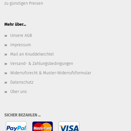
zu günstigen Preisen
Mehr über...
Unsere AGB
Impressum
Mail an Knuddelwichtel
Versand- & Zahlungsbedingungen
Widerrufsrecht & Muster-Widerrufsformular
Datenschutz
Über uns
SICHER BEZAHLEN ...