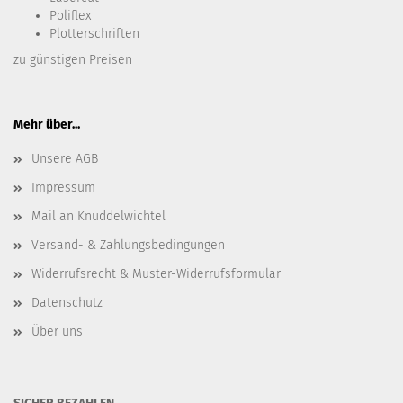
Poliflex
Plotterschriften
zu günstigen Preisen
Mehr über...
Unsere AGB
Impressum
Mail an Knuddelwichtel
Versand- & Zahlungsbedingungen
Widerrufsrecht & Muster-Widerrufsformular
Datenschutz
Über uns