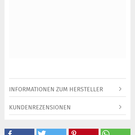
INFORMATIONEN ZUM HERSTELLER
KUNDENREZENSIONEN