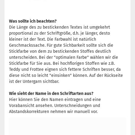
Was sollte ich beachten?
Die Länge des zu bestickenden Textes ist umgekehrt
proportional zu der Schriftgröße, d.h. je länger, desto
kleiner ist der Text. Die Farbwahl ist natürlich
Geschmackssache. Für gute Sichbarkeit sollte sich die
Stickfarbe von dem zu bestickenden Stoffes deutlich
unterscheiden. Bei der "optimalen Farbe" wählen wir die
Stickfarbe für Sie aus. Bei hochflorigen Stoffen wie z.B.
Teddy und Frottee eignen sich fettere Schriften besser, da
diese nicht so leicht "einsinken" können. Auf der Rückseite
ist der Untergarn sichtbar.
Wie sieht der Name in den Schriftarten aus?
Hier können Sie den Namen eintragen und eine
Vorabansicht ansehen. Unterschneidungen und
Abstandskorrekturen nehmen wir manuell vor.