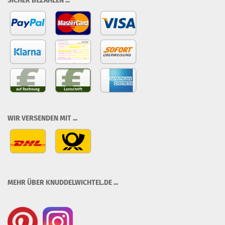
SICHER BEZAHLEN ...
WIR VERSENDEN MIT ...
MEHR ÜBER KNUDDELWICHTEL.DE ...